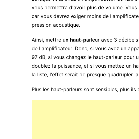
vous permettra d'avoir plus de volume. Vous
car vous devrez exiger moins de l'amplificat
pression acoustique.
Ainsi, mettre u
n haut-p
arleur avec 3 décibels
de l'amplificateur. Donc, si vous avez un appa
97 dB, si vous changez le haut-parleur pour 
doublez la puissance, et si vous mettez un hau
la liste, l'effet serait de presque quadrupler l
Plus les haut-parleurs sont sensibles, plus ils