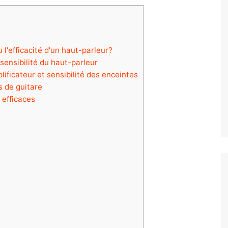
l'efficacité d'un haut-parleur?
sensibilité du haut-parleur
ificateur et sensibilité des enceintes
s de guitare
 efficaces