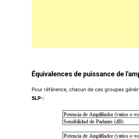
Équivalences de puissance de l'amp
Pour référence, chacun de ces groupes génèr
SLP-
: