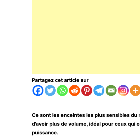
Partagez cet article sur
Ce sont les enceintes les plus sensibles d
d'avoir plus de volume, idéal pour ceux qui o
puissance.