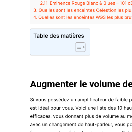
2.11.
Eminence Rouge Blanc & Blues – 101 d
3.
Quelles sont les enceintes Celestion les pl
4.
Quelles sont les enceintes WGS les plus br
Table des matières
Augmenter le volume de 
Si vous possédez un amplificateur de faible 
est idéal pour vous. Voici une liste des 10 hau
efficaces, vous donnant plus de volume au 
avec un changement de haut-parleur, vous pou