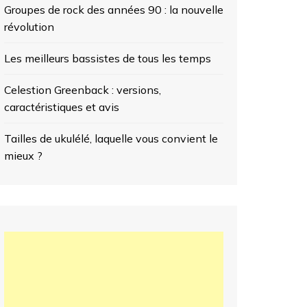
Groupes de rock des années 90 : la nouvelle
révolution
Les meilleurs bassistes de tous les temps
Celestion Greenback : versions,
caractéristiques et avis
Tailles de ukulélé, laquelle vous convient le
mieux ?