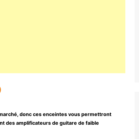
u marché, donc ces enceintes vous permettront
nt des amplificateurs de guitare de faible