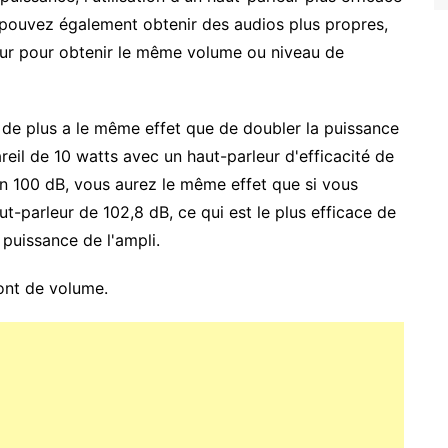
 pouvez également obtenir des audios plus propres,
eur pour obtenir le même volume ou niveau de
 de plus a le même effet que de doubler la puissance
reil de 10 watts avec un haut-parleur d'efficacité de
un 100 dB, vous aurez le même effet que si vous
t-parleur de 102,8 dB, ce qui est le plus efficace de
a puissance de l'ampli.
 ont de volume.