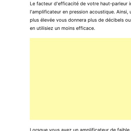
Le facteur d'efficacité de votre haut-parleur 
l'amplificateur en pression acoustique. Ainsi, 
plus élevée vous donnera plus de décibels o
en utilisiez un moins efficace.
Lorsque vous avez un amplificateur de faible p