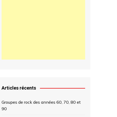
日本語
한국어
中文 (中国)
Articles récents
Groupes de rock des années 60, 70, 80 et
90