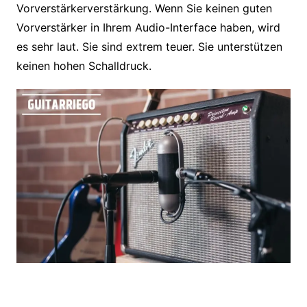
Vorverstärkerverstärkung. Wenn Sie keinen guten
Vorverstärker in Ihrem Audio-Interface haben, wird
es sehr laut. Sie sind extrem teuer. Sie unterstützen
keinen hohen Schalldruck.