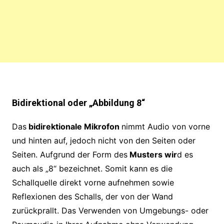
Bidirektional oder „Abbildung 8“
Das
bidirektionale Mikrofon
nimmt Audio von vorne
und hinten auf, jedoch nicht von den Seiten oder
Seiten. Aufgrund der Form des
Musters wir
d es
auch als „8“ bezeichnet. Somit kann es die
Schallquelle direkt vorne aufnehmen sowie
Reflexionen des Schalls, der von der Wand
zurückprallt. Das Verwenden von Umgebungs- oder