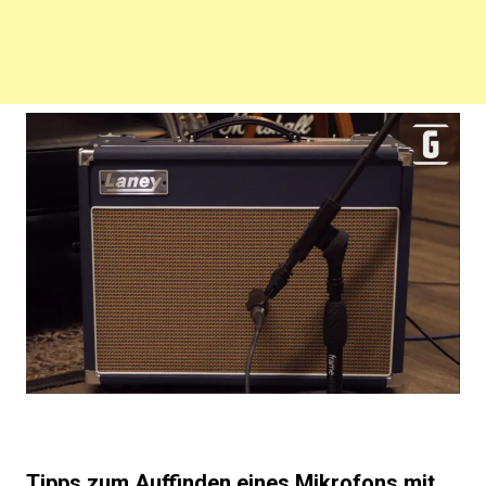
Tipps zum Auffinden eines Mikrofons mit