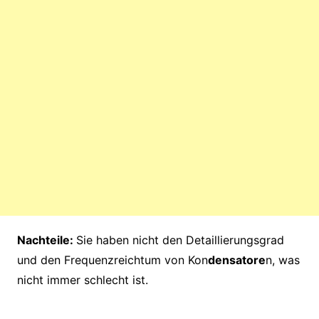
Nachteile:
Sie haben nicht den Detaillierungsgrad
und den Frequenzreichtum von Kon
densatore
n, was
nicht immer schlecht ist.