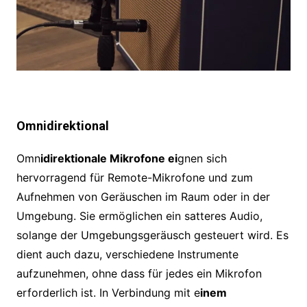
Omnidirektional
Omn
idirektionale Mikrofone ei
gnen sich
hervorragend für Remote-Mikrofone und zum
Aufnehmen von Geräuschen im Raum oder in der
Umgebung. Sie ermöglichen ein satteres Audio,
solange der Umgebungsgeräusch gesteuert wird. Es
dient auch dazu, verschiedene Instrumente
aufzunehmen, ohne dass für jedes ein Mikrofon
erforderlich ist. In Verbindung mit e
inem