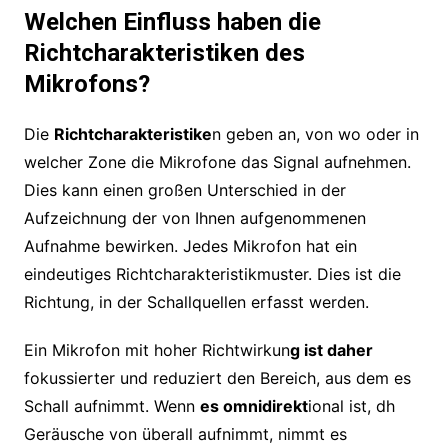
Welchen Einfluss haben die
Richtcharakteristiken des
Mikrofons?
Die
Richtcharakteristike
n geben an, von wo oder in
welcher Zone die Mikrofone das Signal aufnehmen.
Dies kann einen großen Unterschied in der
Aufzeichnung der von Ihnen aufgenommenen
Aufnahme bewirken. Jedes Mikrofon hat ein
eindeutiges Richtcharakteristikmuster. Dies ist die
Richtung, in der Schallquellen erfasst werden.
Ein Mikrofon mit hoher Richtwirkun
g ist daher
fokussierter und reduziert den Bereich, aus dem es
Schall aufnimmt. Wenn
es omnidirekt
ional ist, dh
Geräusche von überall aufnimmt, nimmt es