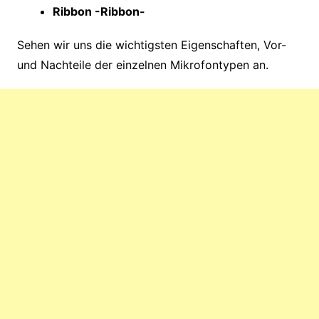
Ribbon -Ribbon-
Sehen wir uns die wichtigsten Eigenschaften, Vor-
und Nachteile der einzelnen Mikrofontypen an.