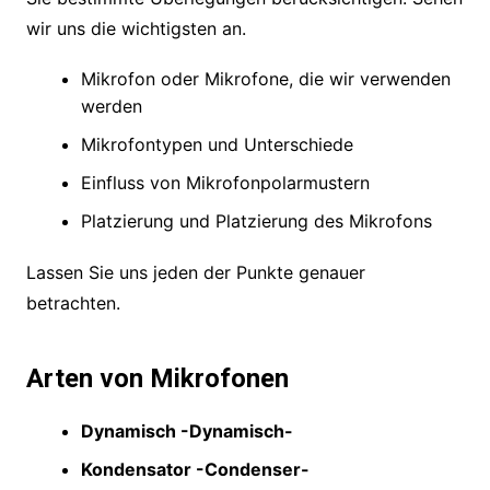
wir uns die wichtigsten an.
Mikrofon oder Mikrofone, die wir verwenden
werden
Mikrofontypen und Unterschiede
Einfluss von Mikrofonpolarmustern
Platzierung und Platzierung des Mikrofons
Lassen Sie uns jeden der Punkte genauer
betrachten.
Arten von Mikrofonen
Dynamisch -Dynamisch-
Kondensator -Condenser-