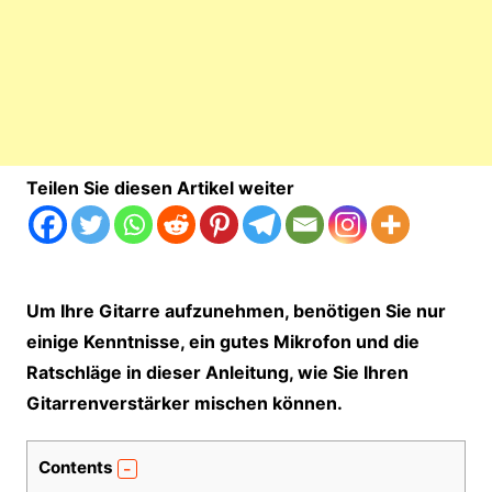
Teilen Sie diesen Artikel weiter
Um Ihre Gitarre aufzunehmen, benötigen Sie nur
einige Kenntnisse, ein gutes Mikrofon und die
Ratschläge in dieser Anleitung, wie Sie Ihren
Gitarrenverstärker mischen können.
Contents