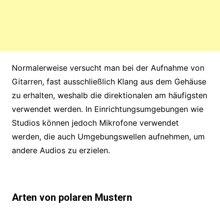
Normalerweise versucht man bei der Aufnahme von
Gitarren, fast ausschließlich Klang aus dem Gehäuse
zu erhalten, weshalb die direktionalen am häufigsten
verwendet werden. In Einrichtungsumgebungen wie
Studios können jedoch Mikrofone verwendet
werden, die auch Umgebungswellen aufnehmen, um
andere Audios zu erzielen.
Arten von polaren Mustern