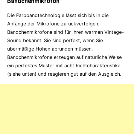
Bändchenmikrofon
Die Farbbandtechnologie lässt sich bis in die
Anfänge der Mikrofone zurückverfolgen.
Bändchenmikrofone sind für ihren warmen Vintage-
Sound bekannt. Sie sind perfekt, wenn Sie
übermäßige Höhen abrunden müssen.
Bändchenmikrofone erzeugen auf natürliche Weise
ein perfektes Muster mit acht Richtcharakteristika
(siehe unten) und reagieren gut auf den Ausgleich.