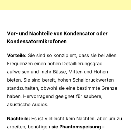
Vor- und Nachteile von Kond
ensator oder
Kondensatormikrofonen
Vorteile:
Sie sind so konzipiert, dass sie bei allen
Frequenzen einen hohen Detaillierungsgrad
aufweisen und mehr Bässe, Mitten und Höhen
bieten. Sie sind bereit, hohen Schalldruckwerten
standzuhalten, obwohl sie eine bestimmte Grenze
haben. Hervorragend geeignet für saubere,
akustische Audios.
Nachteile:
Es ist vielleicht kein Nachteil, aber um zu
arbeiten, benötigen
sie Phantomspeisung –