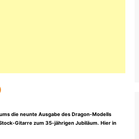
iläums die neunte Ausgabe des Dragon-Modells
e Stock-Gitarre zum 35-jährigen Jubiläum.
Hier in