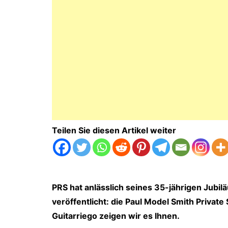
Teilen Sie diesen Artikel weiter
PRS hat anlässlich seines 35-jährigen Jub
veröffentlicht: die Paul Model Smith Privat
Guitarriego zeigen wir es Ihnen.