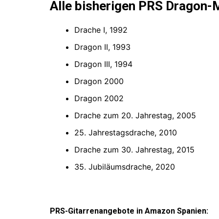
Alle bisherigen PRS Dragon-
Drache I, 1992
Dragon II, 1993
Dragon III, 1994
Dragon 2000
Dragon 2002
Drache zum 20. Jahrestag, 2005
25. Jahrestagsdrache, 2010
Drache zum 30. Jahrestag, 2015
35. Jubiläumsdrache, 2020
PRS-Gitarrenangebote in Amazon Spanien: