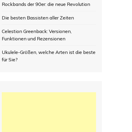
Rockbands der 90er: die neue Revolution
Die besten Bassisten aller Zeiten
Celestion Greenback: Versionen,
Funktionen und Rezensionen
Ukulele-Größen, welche Arten ist die beste
für Sie?