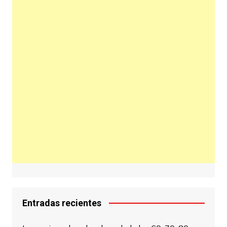
Entradas recientes