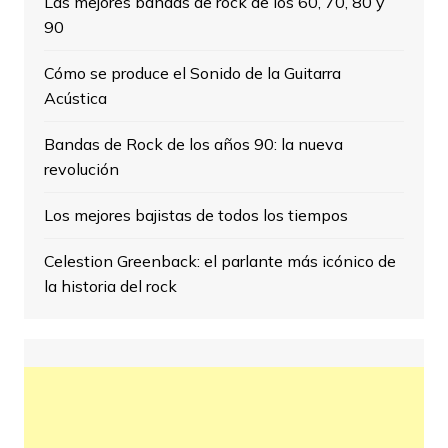
Las mejores bandas de rock de los 60, 70, 80 y
90
Cómo se produce el Sonido de la Guitarra
Acústica
Bandas de Rock de los años 90: la nueva
revolución
Los mejores bajistas de todos los tiempos
Celestion Greenback: el parlante más icónico de
la historia del rock