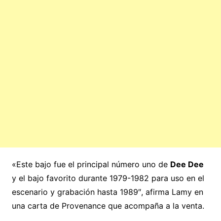
«Este bajo fue el principal número uno de
Dee Dee
y el bajo favorito durante 1979-1982 para uso en el
escenario y grabación hasta 1989″, afirma Lamy en
una carta de Provenance que acompaña a la venta.