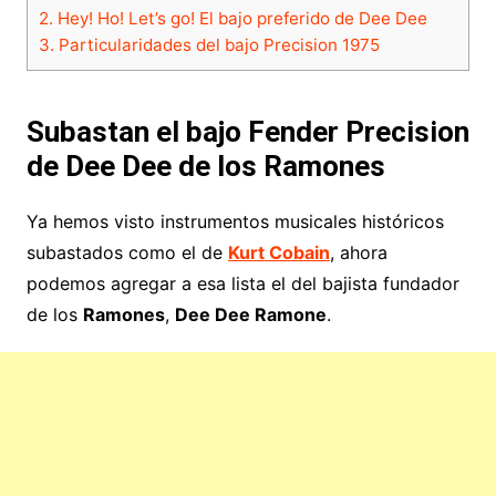
2.
Hey! Ho! Let’s go! El bajo preferido de Dee Dee
3.
Particularidades del bajo Precision 1975
Subastan el bajo Fender Precision
de Dee Dee de los Ramones
Ya hemos visto instrumentos musicales históricos
subastados como el de
Kurt Cobain
, ahora
podemos agregar a esa lista el del bajista fundador
de los
Ramones
,
Dee Dee Ramone
.