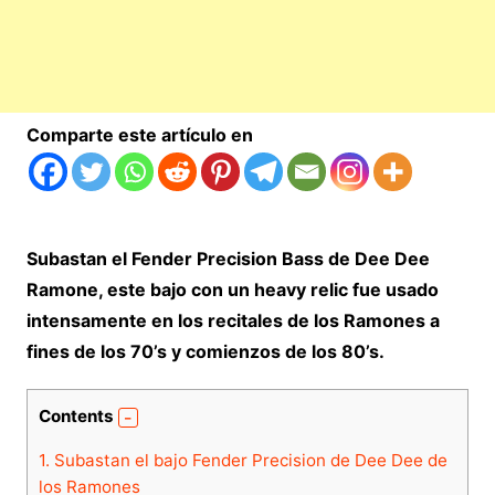
Comparte este artículo en
Subastan el Fender Precision Bass de Dee Dee
Ramone, este bajo con un heavy relic fue usado
intensamente en los recitales de los Ramones a
fines de los 70’s y comienzos de los 80’s.
Contents
1.
Subastan el bajo Fender Precision de Dee Dee de
los Ramones