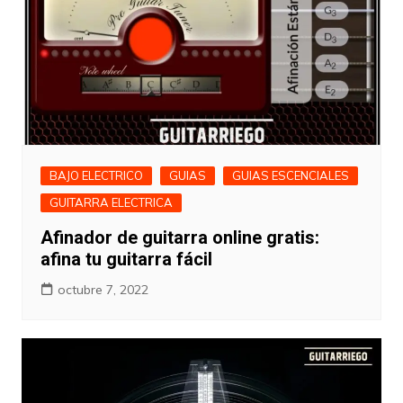
BAJO ELECTRICO
GUIAS
GUIAS ESCENCIALES
GUITARRA ELECTRICA
Afinador de guitarra online gratis:
afina tu guitarra fácil
octubre 7, 2022