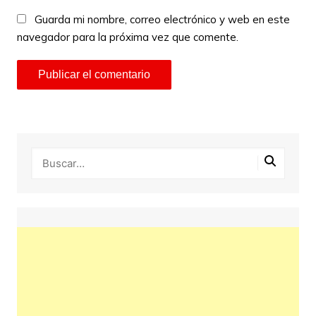
Guarda mi nombre, correo electrónico y web en este
navegador para la próxima vez que comente.