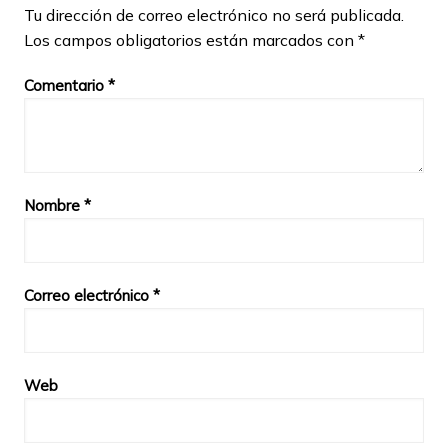
Tu dirección de correo electrónico no será publicada.
Los campos obligatorios están marcados con
*
Comentario
*
Nombre
*
Correo electrónico
*
Web