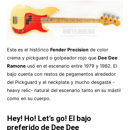
Este es el histórico
Fender Precision
de color
crema y pickguard o golpeador rojo que
Dee Dee
Ramone
usó en el escenario entre 1979 y 1982. El
bajo cuenta con restos de pegamentos alrededor
del Pickguard y el neckplate y mucho desgaste -
heavy relic- natural del escenario tanto en su mástil
como en su cuerpo.
Hey! Ho! Let’s go! El bajo
preferido de Dee Dee