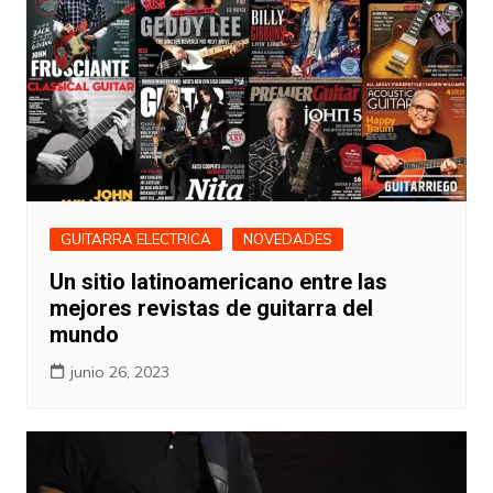
GUITARRA ELECTRICA
NOVEDADES
Un sitio latinoamericano entre las
mejores revistas de guitarra del
mundo
junio 26, 2023