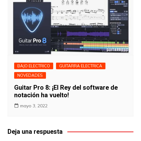
BAJO ELECTRICO
GUITARRA ELECTRICA
NOVEDADES
Guitar Pro 8: ¡El Rey del software de
notación ha vuelto!
mayo 3, 2022
Deja una respuesta