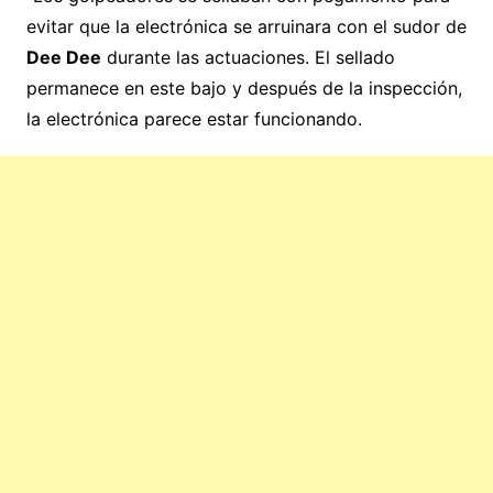
evitar que la electrónica se arruinara con el sudor de
Dee Dee
durante las actuaciones. El sellado
permanece en este bajo y después de la inspección,
la electrónica parece estar funcionando.