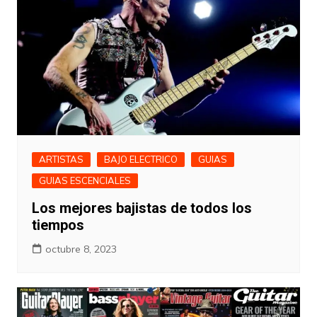
ARTISTAS
BAJO ELECTRICO
GUIAS
GUIAS ESCENCIALES
Los mejores bajistas de todos los
tiempos
octubre 8, 2023