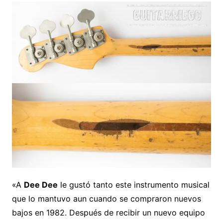
«A
Dee Dee
le gustó tanto este instrumento musical
que lo mantuvo aun cuando se compraron nuevos
bajos en 1982. Después de recibir un nuevo equipo