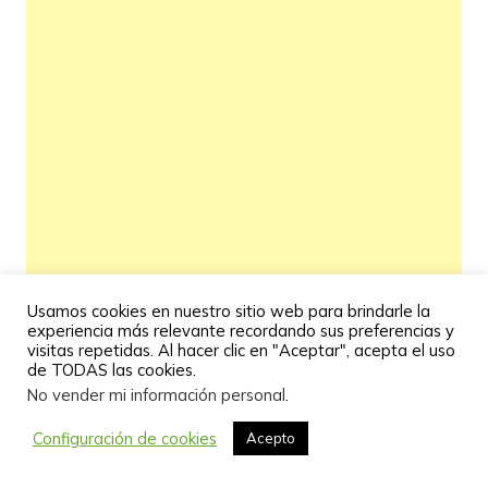
Usamos cookies en nuestro sitio web para brindarle la
experiencia más relevante recordando sus preferencias y
visitas repetidas. Al hacer clic en "Aceptar", acepta el uso
de TODAS las cookies.
No vender mi información personal
.
Configuración de cookies
Acepto