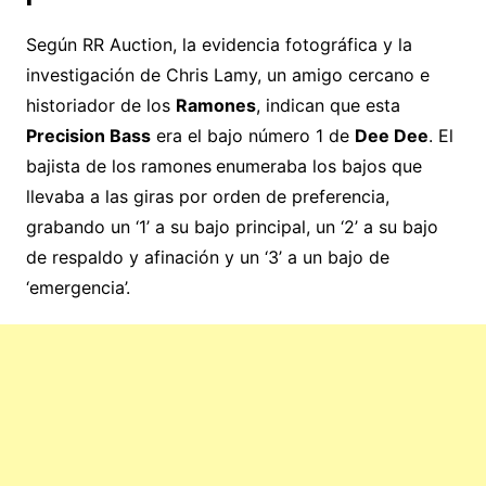
Según RR Auction, la evidencia fotográfica y la
investigación de Chris Lamy, un amigo cercano e
historiador de los
Ramones
, indican que esta
Precision Bass
era el bajo número 1 de
Dee Dee
. El
bajista de los ramones
enumeraba los bajos que
llevaba a las giras por orden de preferencia,
grabando un ‘1’ a su bajo principal, un ‘2’ a su bajo
de respaldo y afinación y un ‘3’ a un bajo de
‘emergencia’.