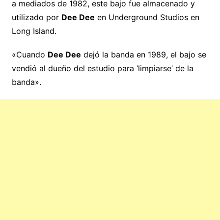
a mediados de 1982, este bajo fue almacenado y
utilizado por
Dee Dee
en Underground Studios en
Long Island.
«Cuando
Dee Dee
dejó la banda en 1989, el bajo se
vendió al dueño del estudio para ‘limpiarse’ de la
banda».