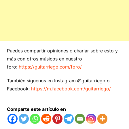
Puedes compartir opiniones o charlar sobre esto y
más con otros músicos en nuestro
foro:
https://guitarriego.com/foro/
También síguenos en Instagram @guitarriego o
Facebook:
https://m.facebook.com/guitarriego/
Comparte este artículo en