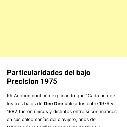
Particularidades del bajo
Precision 1975
RR Auction continúa explicando que “Cada uno de
los tres bajos de
Dee Dee
utilizados entre 1979 y
1982 fueron únicos y distintos entre sí con matices
en sus calcomanías del clavijero, años de