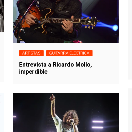
ARTISTAS
GUITARRA ELECTRICA
Entrevista a Ricardo Mollo,
imperdible