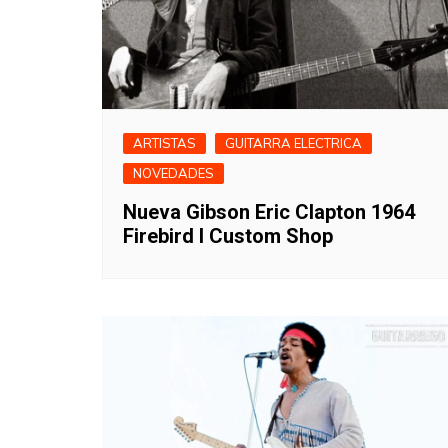
ARTISTAS
GUITARRA ELECTRICA
NOVEDADES
Nueva Gibson Eric Clapton 1964
Firebird I Custom Shop