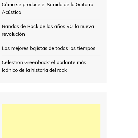
Cómo se produce el Sonido de la Guitarra
Acústica
Bandas de Rock de los años 90: la nueva
revolución
Los mejores bajistas de todos los tiempos
Celestion Greenback: el parlante más
icónico de la historia del rock