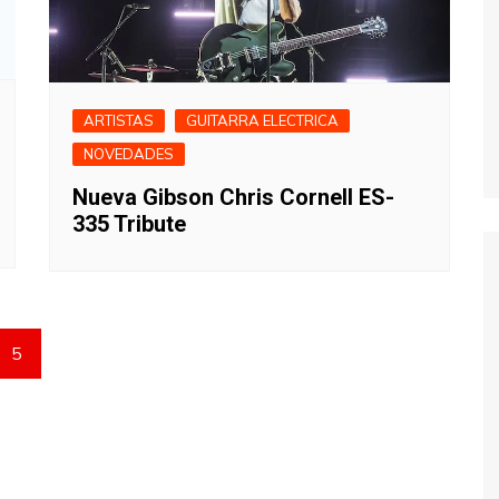
ARTISTAS
GUITARRA ELECTRICA
NOVEDADES
Nueva Gibson Chris Cornell ES-
335 Tribute
5