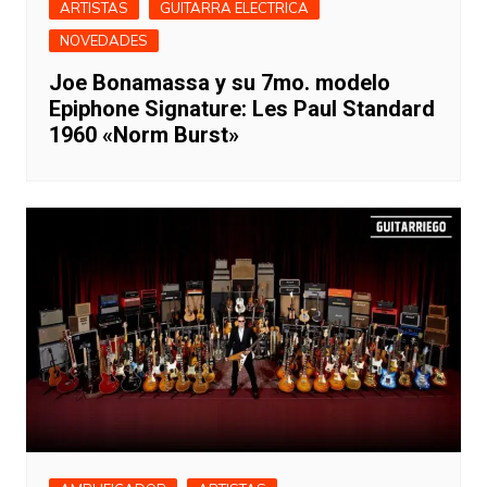
ARTISTAS
GUITARRA ELECTRICA
NOVEDADES
Joe Bonamassa y su 7mo. modelo
Epiphone Signature: Les Paul Standard
1960 «Norm Burst»