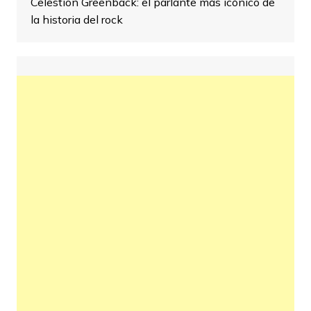
Celestion Greenback: el parlante más icónico de
la historia del rock