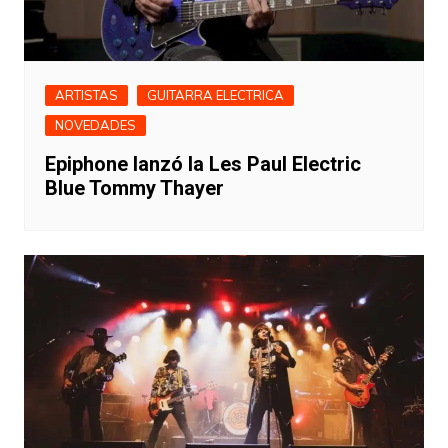
ARTISTAS
GUITARRA ELECTRICA
NOVEDADES
Epiphone lanzó la Les Paul Electric
Blue Tommy Thayer