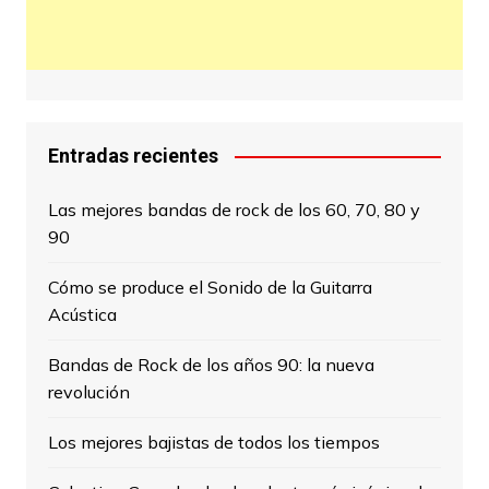
Entradas recientes
Las mejores bandas de rock de los 60, 70, 80 y
90
Cómo se produce el Sonido de la Guitarra
Acústica
Bandas de Rock de los años 90: la nueva
revolución
Los mejores bajistas de todos los tiempos