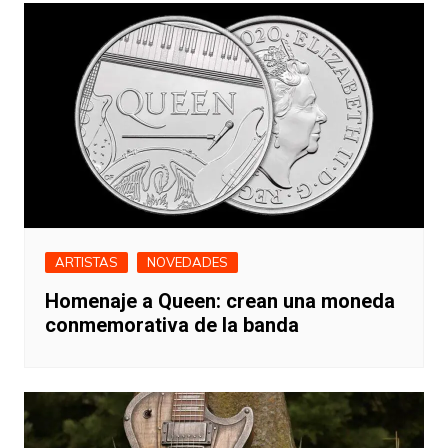
ARTISTAS
NOVEDADES
Homenaje a Queen: crean una moneda
conmemorativa de la banda