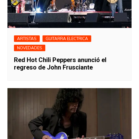
ARTISTAS
GUITARRA ELECTRICA
NOVEDADES
Red Hot Chili Peppers anunció el
regreso de John Frusciante