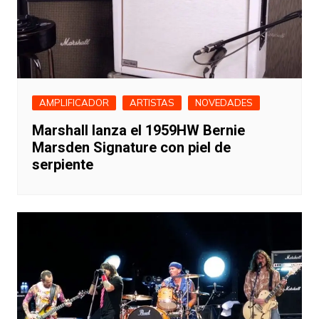
AMPLIFICADOR
ARTISTAS
NOVEDADES
Marshall lanza el 1959HW Bernie
Marsden Signature con piel de
serpiente