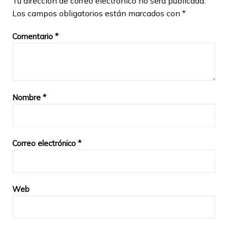
Tu dirección de correo electrónico no será publicada.
Los campos obligatorios están marcados con
*
Comentario
*
Nombre
*
Correo electrónico
*
Web