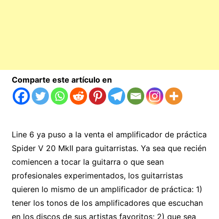
Comparte este artículo en
Line 6 ya puso a la venta el amplificador de práctica
Spider V 20 MkII para guitarristas. Ya sea que recién
comiencen a tocar la guitarra o que sean
profesionales experimentados, los guitarristas
quieren lo mismo de un amplificador de práctica: 1)
tener los tonos de los amplificadores que escuchan
en los discos de sus artistas favoritos; 2) que sea