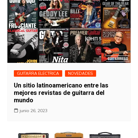
GUITARRA ELECTRICA
NOVEDADES
Un sitio latinoamericano entre las
mejores revistas de guitarra del
mundo
junio 26, 2023