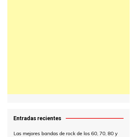
Entradas recientes
Las mejores bandas de rock de los 60, 70, 80 y