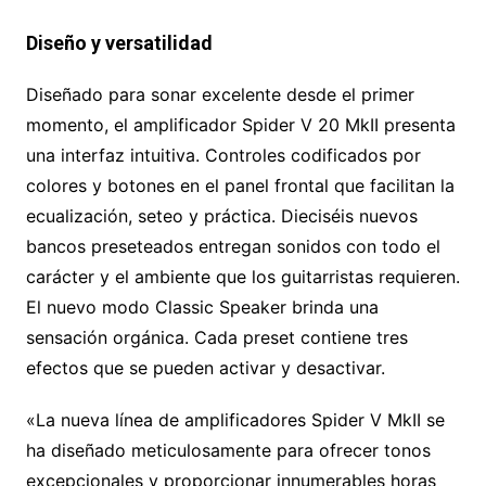
Diseño y versatilidad
Diseñado para sonar excelente desde el primer
momento, el amplificador Spider V 20 MkII presenta
una interfaz intuitiva. Controles codificados por
colores y botones en el panel frontal que facilitan la
ecualización, seteo y práctica. Dieciséis nuevos
bancos preseteados entregan sonidos con todo el
carácter y el ambiente que los guitarristas requieren.
El nuevo modo Classic Speaker brinda una
sensación orgánica. Cada preset contiene tres
efectos que se pueden activar y desactivar.
«La nueva línea de amplificadores Spider V MkII se
ha diseñado meticulosamente para ofrecer tonos
excepcionales y proporcionar innumerables horas