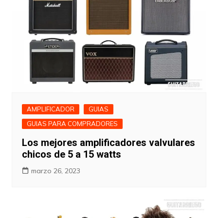
AMPLIFICADOR
GUIAS
GUIAS PARA COMPRADORES
Los mejores amplificadores valvulares
chicos de 5 a 15 watts
marzo 26, 2023