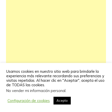
Usamos cookies en nuestro sitio web para brindarle la
experiencia más relevante recordando sus preferencias y
visitas repetidas. Al hacer clic en "Aceptar", acepta el uso
de TODAS las cookies.
No vender mi información personal
.
Configuración de cookies
Acepto