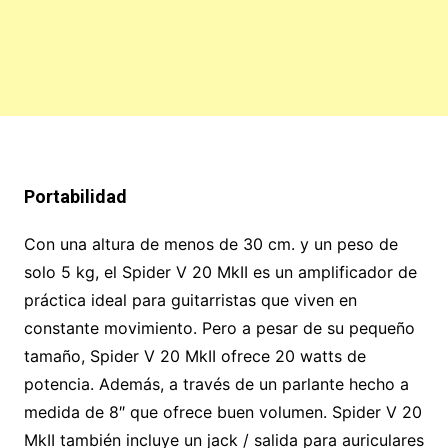
Portabilidad
Con una altura de menos de 30 cm. y un peso de
solo 5 kg, el Spider V 20 MkII es un amplificador de
práctica ideal para guitarristas que viven en
constante movimiento. Pero a pesar de su pequeño
tamaño, Spider V 20 MkII ofrece 20 watts de
potencia. Además, a través de un parlante hecho a
medida de 8″ que ofrece buen volumen. Spider V 20
MkII también incluye un jack / salida para auriculares