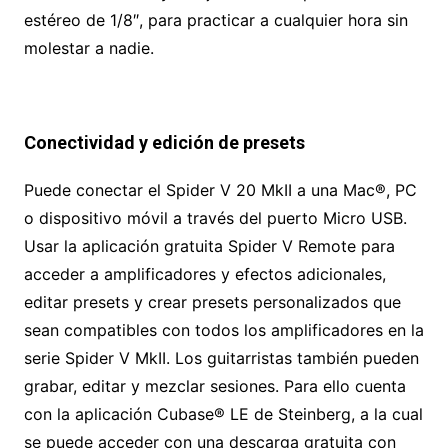
estéreo de 1/8″, para practicar a cualquier hora sin
molestar a nadie.
Conectividad y edición de presets
Puede conectar el Spider V 20 MkII a una Mac®, PC
o dispositivo móvil a través del puerto Micro USB.
Usar la aplicación gratuita Spider V Remote para
acceder a amplificadores y efectos adicionales,
editar presets y crear presets personalizados que
sean compatibles con todos los amplificadores en la
serie Spider V MkII. Los guitarristas también pueden
grabar, editar y mezclar sesiones. Para ello cuenta
con la aplicación Cubase® LE de Steinberg, a la cual
se puede acceder con una descarga gratuita con