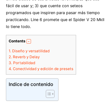
fácil de usar y; 3) que cuente con seteos
programados que inspiren para pasar más tiempo
practicando. Line 6 promete que el Spider V 20 MkII
lo tiene todo.
Contents
1.
Diseño y versatilidad
2.
Reverb y Delay
3.
Portabilidad
4.
Conectividad y edición de presets
Indice de contenido