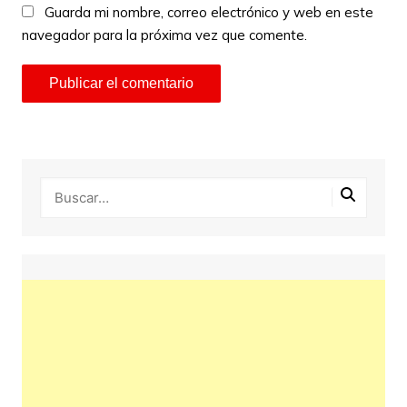
Guarda mi nombre, correo electrónico y web en este
navegador para la próxima vez que comente.