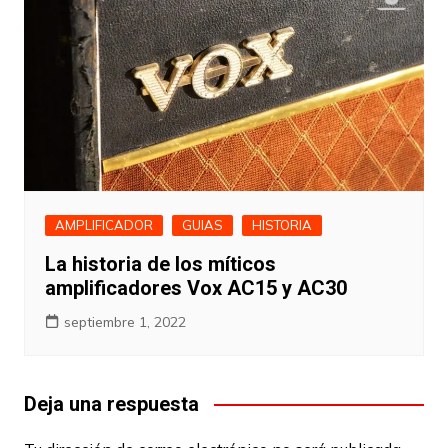
AMPLIFICADOR
GUIAS
HISTORIA
La historia de los míticos
amplificadores Vox AC15 y AC30
septiembre 1, 2022
Deja una respuesta