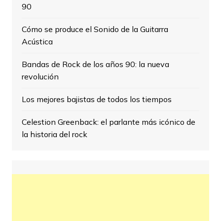
90
Cómo se produce el Sonido de la Guitarra
Acústica
Bandas de Rock de los años 90: la nueva
revolución
Los mejores bajistas de todos los tiempos
Celestion Greenback: el parlante más icónico de
la historia del rock