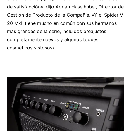
de satisfacción», dijo Adrian Haselhuber, Director de
Gestión de Producto de la Compañía. «Y el Spider V
20 MkII tiene mucho en común con sus hermanos
más grandes de la serie, incluidos preajustes
completamente nuevos y algunos toques
cosméticos vistosos».