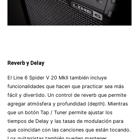
Reverb y Delay
El Line 6 Spider V 20 MkII también incluye
funcionalidades que hacen que practicar sea más
fácil y divertido. Un control de reverb que permite
agregar atmósfera y profundidad (depth). Mientras
que un botón Tap / Tuner permite ajustar los
tiempos de Delay y las tasas de modulación para
que coincidan con las canciones que están tocando.
Los guitarristas también pueden mantener