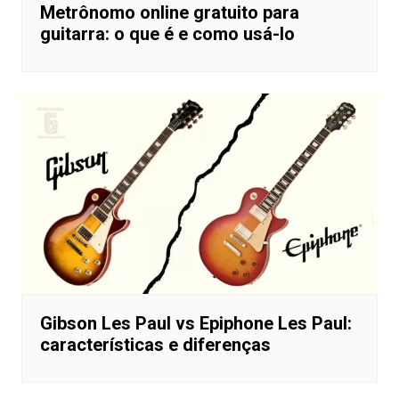
Metrônomo online gratuito para
guitarra: o que é e como usá-lo
Gibson Les Paul vs Epiphone Les Paul:
características e diferenças