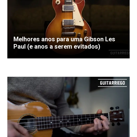
Melhores anos para uma Gibson Les
Paul (e anos a serem evitados)