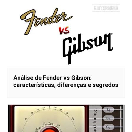
Análise de Fender vs Gibson:
características, diferenças e segredos