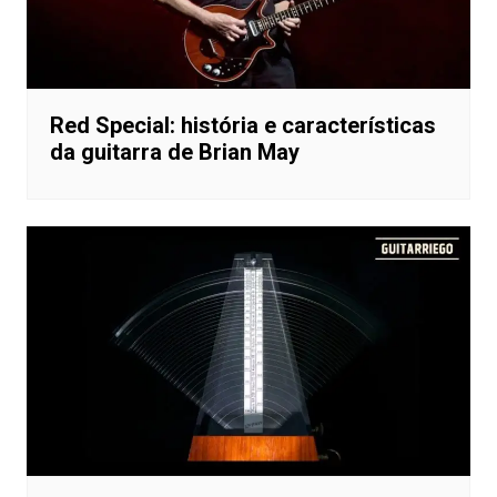
Red Special: história e características
da guitarra de Brian May