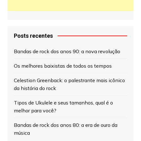
Posts recentes
Bandas de rock dos anos 90: a nova revolução
Os melhores baixistas de todos os tempos
Celestion Greenback: o palestrante mais icônico
da história do rock
Tipos de Ukulele e seus tamanhos, qual é o
melhor para você?
Bandas de rock dos anos 80: a era de ouro da
música