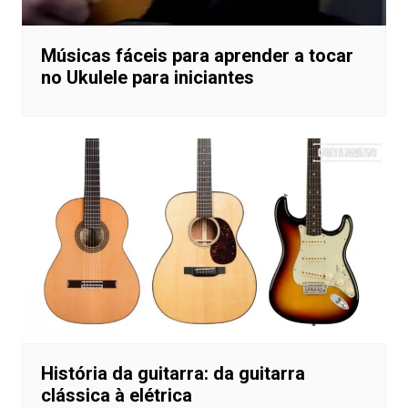
Músicas fáceis para aprender a tocar
no Ukulele para iniciantes
História da guitarra: da guitarra
clássica à elétrica