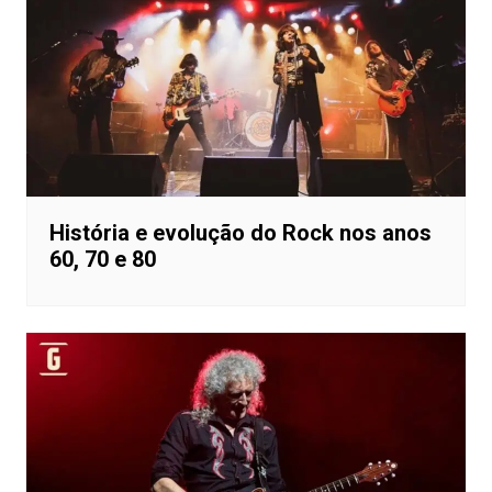
História e evolução do Rock nos anos
60, 70 e 80