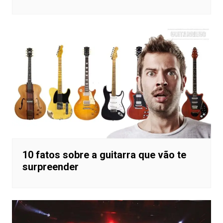
10 fatos sobre a guitarra que vão te
surpreender