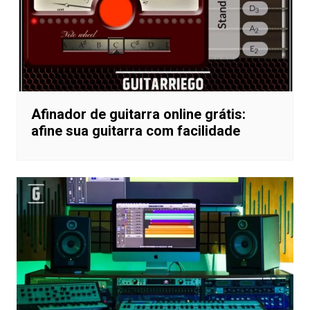
Afinador de guitarra online grátis:
afine sua guitarra com facilidade