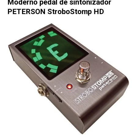
Moderno pedal de sintonizador
PETERSON StroboStomp HD