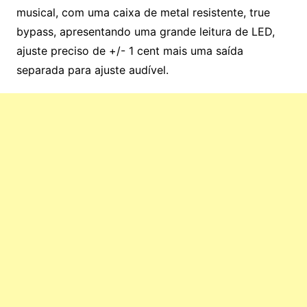
musical, com uma caixa de metal resistente, true
bypass, apresentando uma grande leitura de LED,
ajuste preciso de +/- 1 cent mais uma saída
separada para ajuste audível.