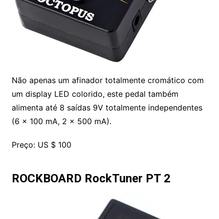
Não apenas um afinador totalmente cromático com
um display LED colorido, este pedal também
alimenta até 8 saídas 9V totalmente independentes
(6 x 100 mA, 2 x 500 mA).
Preço: US $ 100
ROCKBOARD RockTuner PT 2