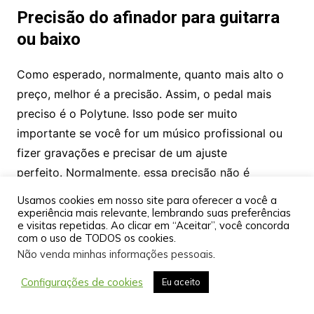
Precisão do afinador para guitarra
ou baixo
Como esperado, normalmente, quanto mais alto o
preço, melhor é a precisão. Assim, o pedal mais
preciso é o Polytune. Isso pode ser muito
importante se você for um músico profissional ou
fizer gravações e precisar de um ajuste
perfeito. Normalmente, essa precisão não é
necessária para o guitarrista ou amador iniciante.
Usamos cookies em nosso site para oferecer a você a
experiência mais relevante, lembrando suas preferências
e visitas repetidas. Ao clicar em “Aceitar”, você concorda
com o uso de TODOS os cookies.
Não venda minhas informações pessoais
.
Configurações de cookies
Eu aceito