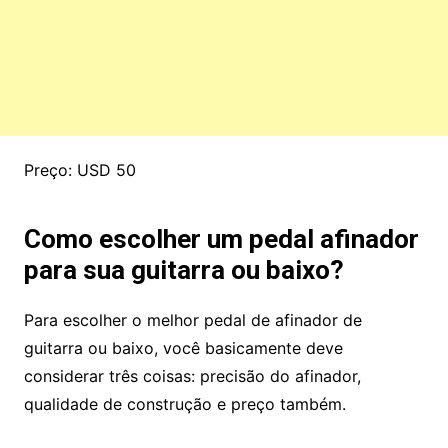
Preço: USD 50
Como escolher um pedal afinador
para sua guitarra ou baixo?
Para escolher o melhor pedal de afinador de
guitarra ou baixo, você basicamente deve
considerar três coisas: precisão do afinador,
qualidade de construção e preço também.