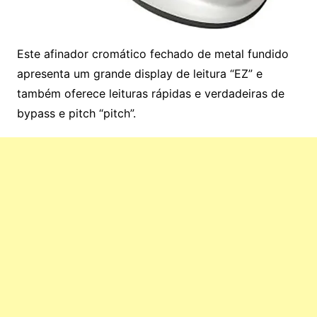
Este afinador cromático fechado de metal fundido
apresenta um grande display de leitura “EZ” e
também oferece leituras rápidas e verdadeiras de
bypass e pitch “pitch”.