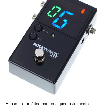
Afinador cromático para qualquer instrumento