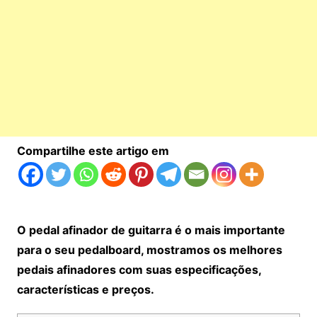
Compartilhe este artigo em
O pedal afinador de guitarra é o mais importante
para o seu pedalboard, mostramos os melhores
pedais afinadores com suas especificações,
características e preços.