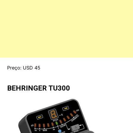
Preço: USD 45
BEHRINGER TU300