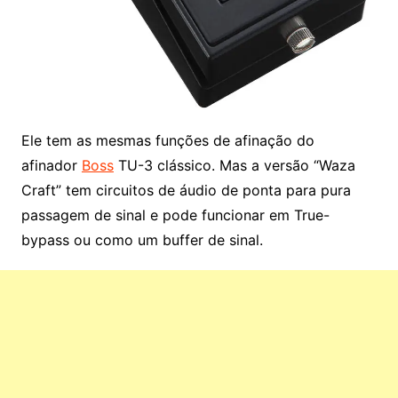
Ele tem as mesmas funções de afinação do
afinador
Boss
TU-3 clássico. Mas a versão “Waza
Craft” tem circuitos de áudio de ponta para pura
passagem de sinal e pode funcionar em True-
bypass ou como um buffer de sinal.