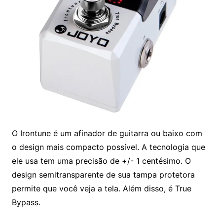
O Irontune é um afinador de guitarra ou baixo com
o design mais compacto possível. A tecnologia que
ele usa tem uma precisão de +/- 1 centésimo. O
design semitransparente de sua tampa protetora
permite que você veja a tela. Além disso, é True
Bypass.