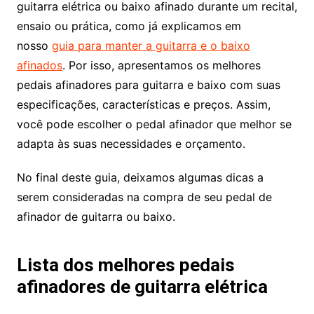
guitarra elétrica ou baixo afinado durante um recital,
ensaio ou prática, como já explicamos em
nosso
guia para manter a guitarra e o baixo
afinados
. Por isso, apresentamos os melhores
pedais afinadores para guitarra e baixo com suas
especificações, características e preços. Assim,
você pode escolher o pedal afinador que melhor se
adapta às suas necessidades e orçamento.
No final deste guia, deixamos algumas dicas a
serem consideradas na compra de seu pedal de
afinador de guitarra ou baixo.
Lista dos melhores pedais
afinadores de guitarra elétrica