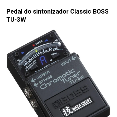
Pedal do sintonizador Classic BOSS
TU-3W