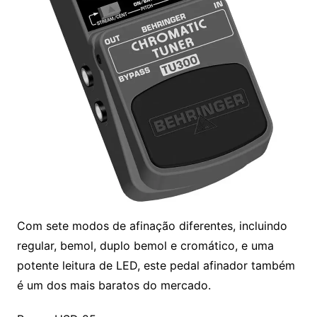
Com sete modos de afinação diferentes, incluindo
regular, bemol, duplo bemol e cromático, e uma
potente leitura de LED, este pedal afinador também
é um dos mais baratos do mercado.