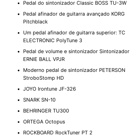
Pedal do sintonizador Classic BOSS TU-3W
Pedal afinador de guitarra avançado KORG
Pitchblack
Um pedal afinador de guitarra superior: TC
ELECTRONIC PolyTune 3
Pedal de volume e sintonizador Sintonizador
ERNIE BALL VPJR
Moderno pedal de sintonizador PETERSON
StroboStomp HD
JOYO Irontune JF-326
SNARK SN-10
BEHRINGER TU300
ORTEGA Octopus
ROCKBOARD RockTuner PT 2