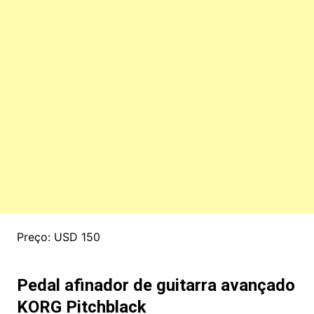
Preço: USD 150
Pedal afinador de guitarra avançado
KORG Pitchblack