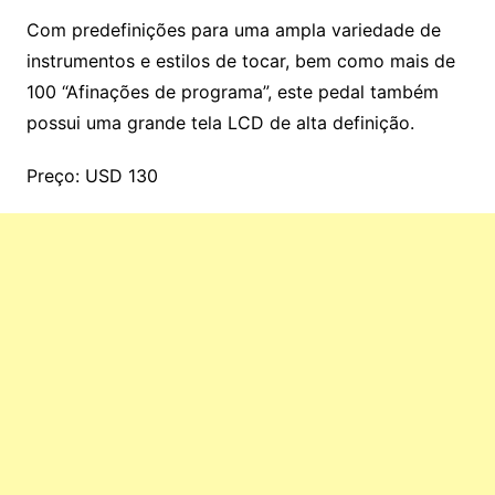
Com predefinições para uma ampla variedade de
instrumentos e estilos de tocar, bem como mais de
100 “Afinações de programa”, este pedal também
possui uma grande tela LCD de alta definição.
Preço: USD 130