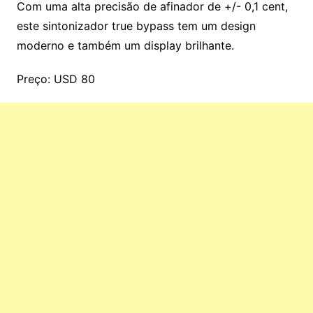
Com uma alta precisão de afinador de +/- 0,1 cent,
este sintonizador true bypass tem um design
moderno e também um display brilhante.
Preço: USD 80