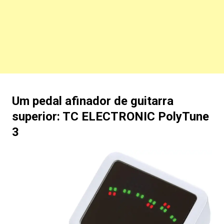
Um pedal afinador de guitarra
superior: TC ELECTRONIC PolyTune
3