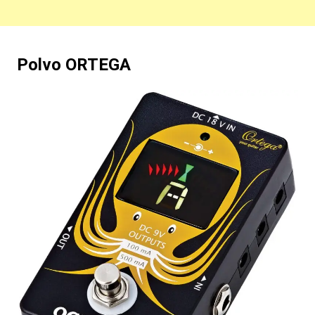
Polvo ORTEGA