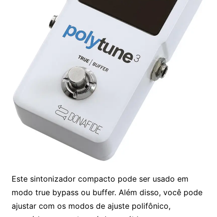
Este sintonizador compacto pode ser usado em
modo true bypass ou buffer. Além disso, você pode
ajustar com os modos de ajuste polifônico,