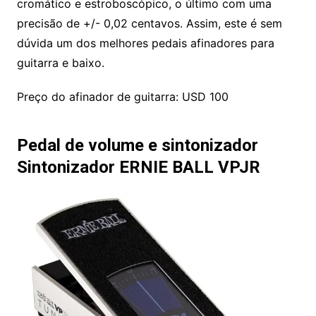
cromático e estroboscópico, o último com uma
precisão de +/- 0,02 centavos. Assim, este é sem
dúvida um dos melhores pedais afinadores para
guitarra e baixo.
Preço do afinador de guitarra: USD 100
Pedal de volume e sintonizador
Sintonizador ERNIE BALL VPJR