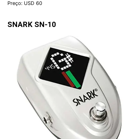
Preço: USD 60
SNARK SN-10