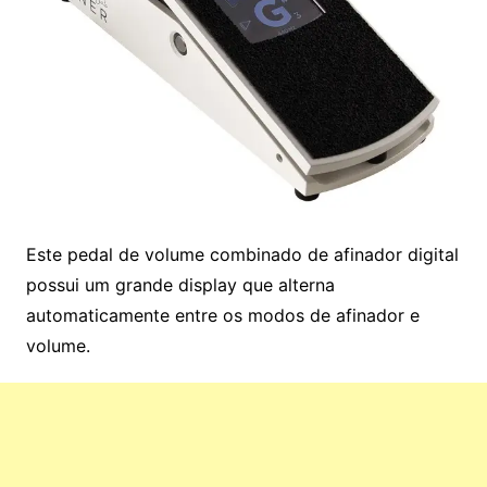
Este pedal de volume combinado de afinador digital
possui um grande display que alterna
automaticamente entre os modos de afinador e
volume.