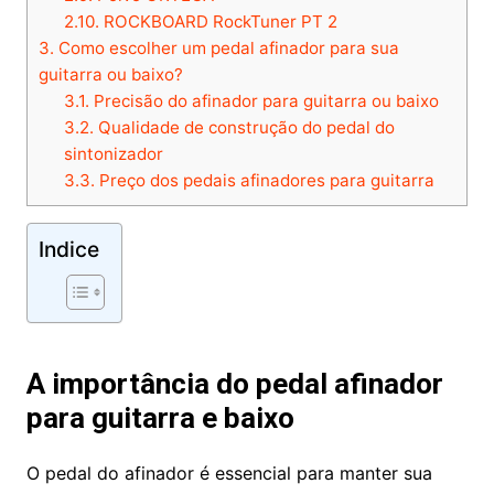
2.10.
ROCKBOARD RockTuner PT 2
3.
Como escolher um pedal afinador para sua
guitarra ou baixo?
3.1.
Precisão do afinador para guitarra ou baixo
3.2.
Qualidade de construção do pedal do
sintonizador
3.3.
Preço dos pedais afinadores para guitarra
Indice
A importância do pedal afinador
para guitarra e baixo
O pedal do afinador é essencial para manter sua