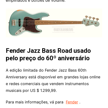
empilhados e botões de volume.
Fender Jazz Bass Road usado
pelo preço do 60º aniversário
A edição limitada do Fender Jazz Bass 60th
Anniversary está disponível em grandes lojas online
e redes comerciais que vendem instrumentos
musicais por US $ 1.299,99.
Para mais informações, vá para
Fender
.