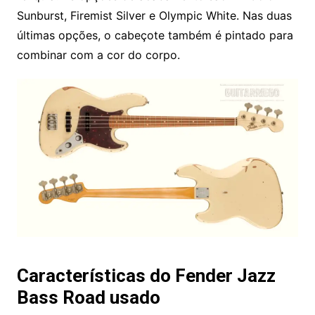
Sunburst, Firemist Silver e Olympic White. Nas duas
últimas opções, o cabeçote também é pintado para
combinar com a cor do corpo.
Características do Fender Jazz
Bass Road usado