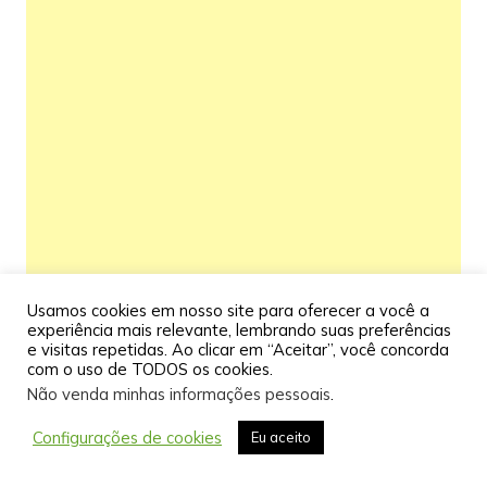
Usamos cookies em nosso site para oferecer a você a
experiência mais relevante, lembrando suas preferências
e visitas repetidas. Ao clicar em “Aceitar”, você concorda
com o uso de TODOS os cookies.
Não venda minhas informações pessoais
.
Configurações de cookies
Eu aceito