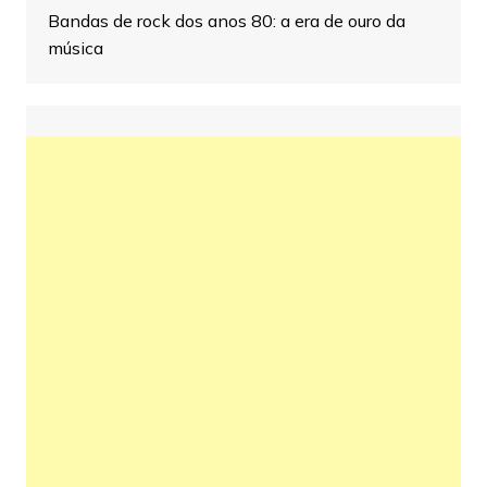
Bandas de rock dos anos 80: a era de ouro da
música