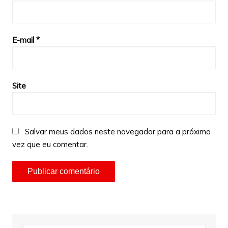
E-mail
*
Site
Salvar meus dados neste navegador para a próxima
vez que eu comentar.