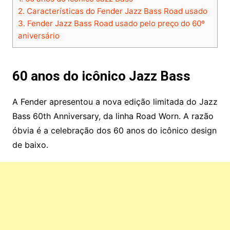
2.
Características do Fender Jazz Bass Road usado
3.
Fender Jazz Bass Road usado pelo preço do 60º
aniversário
60 anos do icônico Jazz Bass
A Fender apresentou a nova edição limitada do Jazz
Bass 60th Anniversary, da linha Road Worn. A razão
óbvia é a celebração dos 60 anos do icônico design
de baixo.