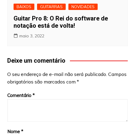
BAIXOS
GUITARRAS
NOVIDADES
Guitar Pro 8: O Rei do software de
notação está de volta!
maio 3, 2022
Deixe um comentário
O seu endereço de e-mail não será publicado.
Campos
obrigatórios são marcados com
*
Comentário
*
Nome
*