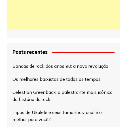
Posts recentes
Bandas de rock dos anos 90: a nova revolução
Os melhores baixistas de todos os tempos
Celestion Greenback: o palestrante mais icônico
da história do rock
Tipos de Ukulele e seus tamanhos, qual é o
melhor para você?