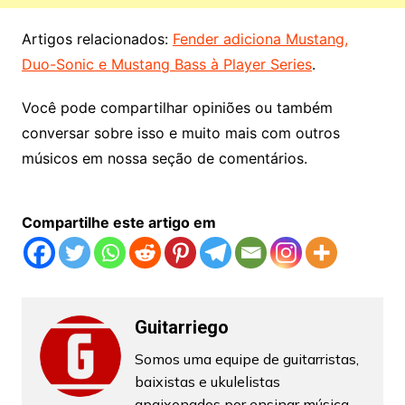
Artigos relacionados:
Fender adiciona Mustang,
Duo-Sonic e Mustang Bass à Player Series
.
Você pode compartilhar opiniões ou também
conversar sobre isso e muito mais com outros
músicos em nossa seção de comentários.
Compartilhe este artigo em
Guitarriego
Somos uma equipe de guitarristas,
baixistas e ukulelistas
apaixonados por ensinar música,