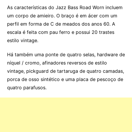
As características do Jazz Bass Road Worn incluem
um corpo de amieiro. O braço é em ácer com um
perfil em forma de C de meados dos anos 60. A
escala é feita com pau ferro e possui 20 trastes
estilo vintage.
Há também uma ponte de quatro selas, hardware de
níquel / cromo, afinadores reversos de estilo
vintage, pickguard de tartaruga de quatro camadas,
porca de osso sintético e uma placa de pescoço de
quatro parafusos.