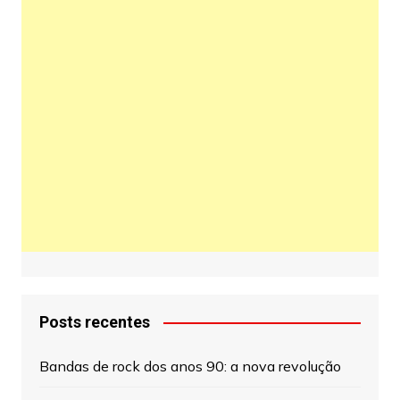
Posts recentes
Bandas de rock dos anos 90: a nova revolução