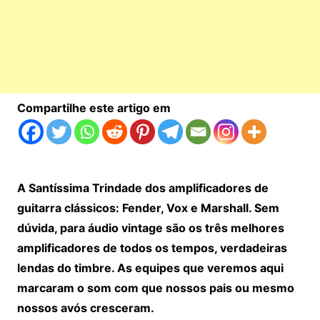
Compartilhe este artigo em
A Santíssima Trindade dos amplificadores de
guitarra clássicos: Fender, Vox e Marshall. Sem
dúvida, para áudio vintage são os três melhores
amplificadores de todos os tempos, verdadeiras
lendas do timbre. As equipes que veremos aqui
marcaram o som com que nossos pais ou mesmo
nossos avós cresceram.