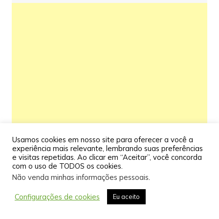
Usamos cookies em nosso site para oferecer a você a
experiência mais relevante, lembrando suas preferências
e visitas repetidas. Ao clicar em “Aceitar”, você concorda
com o uso de TODOS os cookies.
Não venda minhas informações pessoais
.
Configurações de cookies
Eu aceito