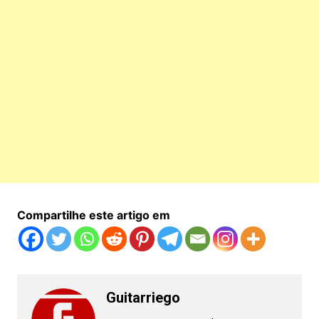
Compartilhe este artigo em
Guitarriego