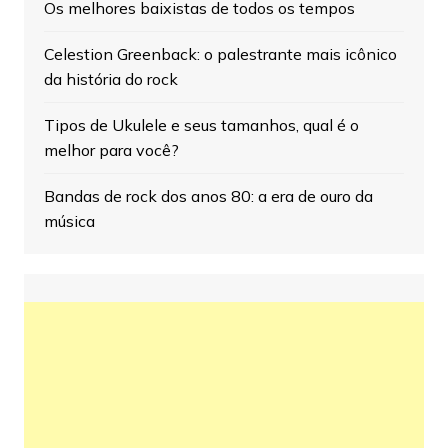
Os melhores baixistas de todos os tempos
Celestion Greenback: o palestrante mais icônico
da história do rock
Tipos de Ukulele e seus tamanhos, qual é o
melhor para você?
Bandas de rock dos anos 80: a era de ouro da
música