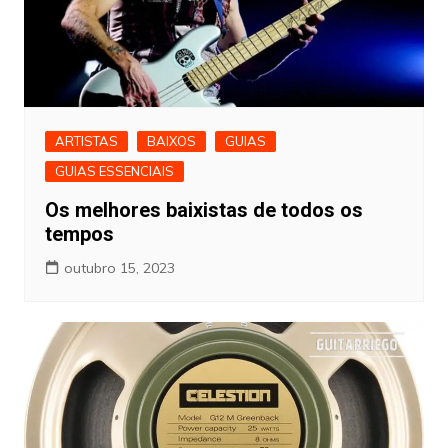
ARTISTAS
BAIXOS
GUIAS
GUIAS ESSENCIAIS
Os melhores baixistas de todos os
tempos
outubro 15, 2023