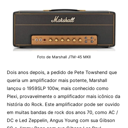
Foto de Marshall JTM-45 MKII
Dois anos depois, a pedido de Pete Towshend que
queria um amplificador mais potente, Marshall
lançou o 1959SLP 100w, mais conhecido como
Plexi, provavelmente o amplificador mais icônico da
história do Rock. Este amplificador pode ser ouvido
em muitas bandas de rock dos anos 70, como AC /
DC e Led Zeppelin, Angus Young com sua Gibson