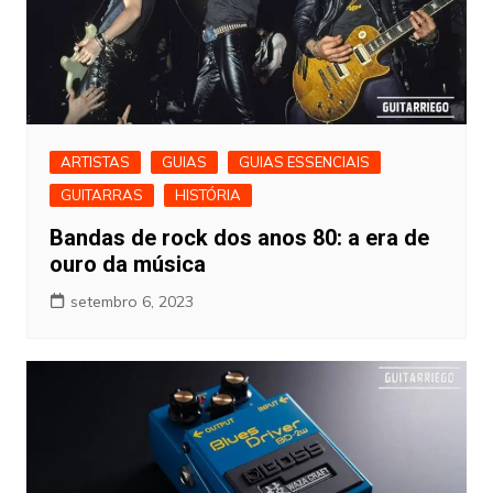
ARTISTAS
GUIAS
GUIAS ESSENCIAIS
GUITARRAS
HISTÓRIA
Bandas de rock dos anos 80: a era de
ouro da música
setembro 6, 2023