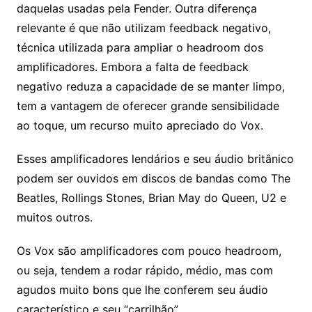
daquelas usadas pela Fender. Outra diferença
relevante é que não utilizam feedback negativo,
técnica utilizada para ampliar o headroom dos
amplificadores. Embora a falta de feedback
negativo reduza a capacidade de se manter limpo,
tem a vantagem de oferecer grande sensibilidade
ao toque, um recurso muito apreciado do Vox.
Esses amplificadores lendários e seu áudio britânico
podem ser ouvidos em discos de bandas como The
Beatles, Rollings Stones, Brian May do Queen, U2 e
muitos outros.
Os Vox são amplificadores com pouco headroom,
ou seja, tendem a rodar rápido, médio, mas com
agudos muito bons que lhe conferem seu áudio
característico e seu “carrilhão”.