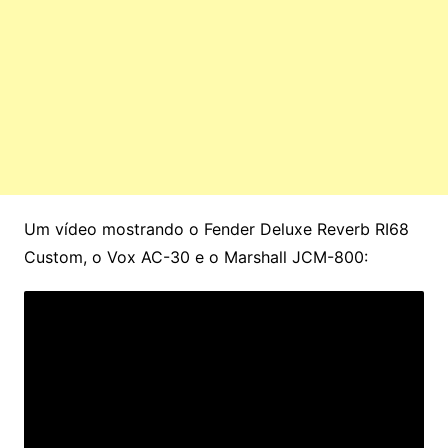
Um vídeo mostrando o Fender Deluxe Reverb RI68
Custom, o Vox AC-30 e o Marshall JCM-800: