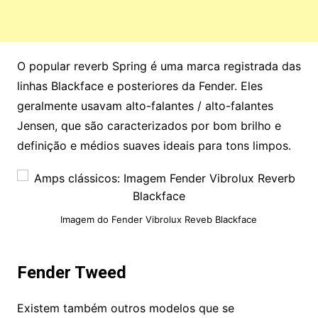
O popular reverb Spring é uma marca registrada das
linhas Blackface e posteriores da Fender. Eles
geralmente usavam alto-falantes / alto-falantes
Jensen, que são caracterizados por bom brilho e
definição e médios suaves ideais para tons limpos.
Imagem do Fender Vibrolux Reveb Blackface
Fender Tweed
Existem também outros modelos que se