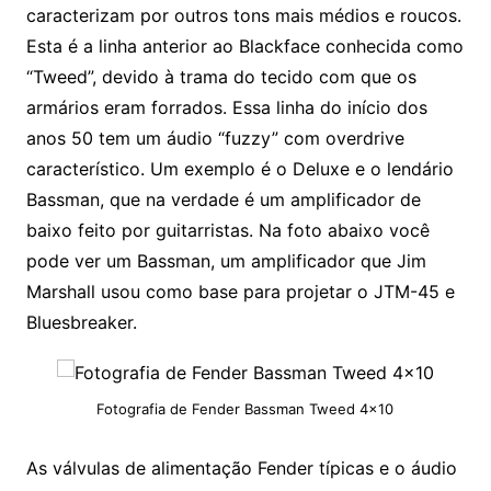
caracterizam por outros tons mais médios e roucos.
Esta é a linha anterior ao Blackface conhecida como
“Tweed”, devido à trama do tecido com que os
armários eram forrados. Essa linha do início dos
anos 50 tem um áudio “fuzzy” com overdrive
característico. Um exemplo é o Deluxe e o lendário
Bassman, que na verdade é um amplificador de
baixo feito por guitarristas. Na foto abaixo você
pode ver um Bassman, um amplificador que Jim
Marshall usou como base para projetar o JTM-45 e
Bluesbreaker.
Fotografia de Fender Bassman Tweed 4×10
As válvulas de alimentação Fender típicas e o áudio