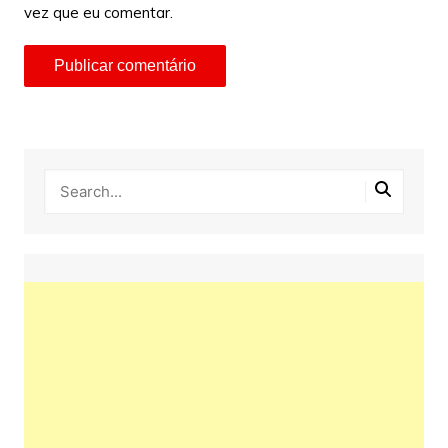
vez que eu comentar.