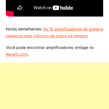
Notas semelhantes:
Os 16 amplificadores de guitarra
clássicos mais icônicos de todos os tempos
.
Você pode encontrar amplificadores vintage no
Reverb.com
.