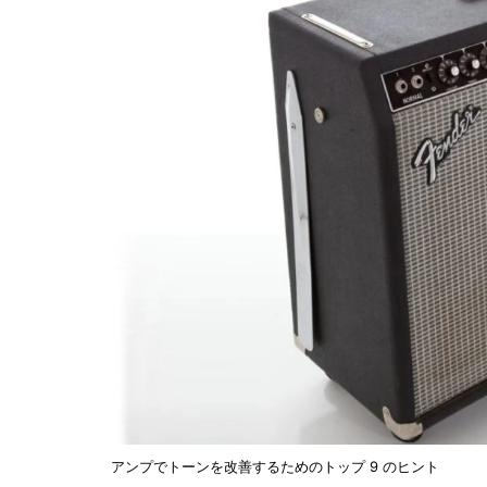
アンプでトーンを改善するためのトップ 9 のヒント