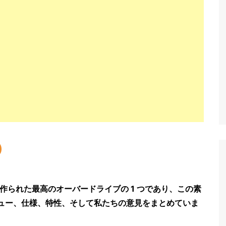
これまでに作られた最高のオーバードライブの 1 つであり、この素
ビュー、仕様、特性、そして私たちの意見をまとめていま