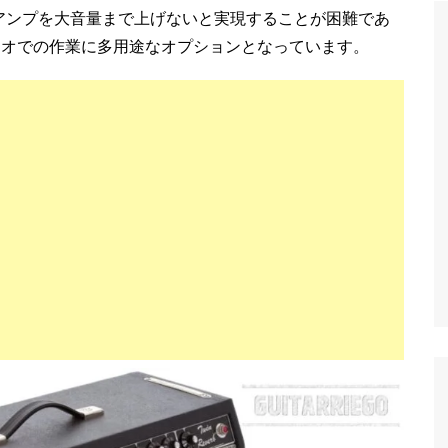
アンプを大音量まで上げないと実現することが困難であ
タジオでの作業に多用途なオプションとなっています。