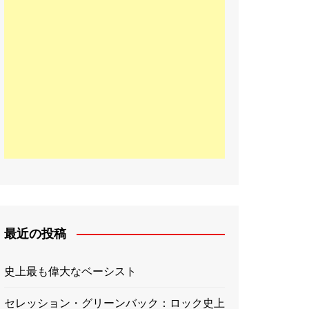
最近の投稿
史上最も偉大なベーシスト
セレッション・グリーンバック：ロック史上