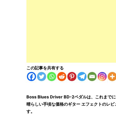
この記事を共有する
Boss Blues Driver BD-2ペダルは、
晴らしい手頃な価格のギター エフェクトのレ
す。