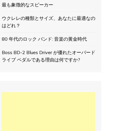
最も象徴的なスピーカー
ウクレレの種類とサイズ、あなたに最適なの
はどれ？
80 年代のロック バンド: 音楽の黄金時代
Boss BD-2 Blues Driver が優れたオーバード
ライブ ペダルである理由は何ですか?