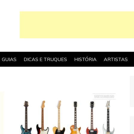
GUIAS
DICAS E TRUQUES
HISTÓRIA
ARTISTAS