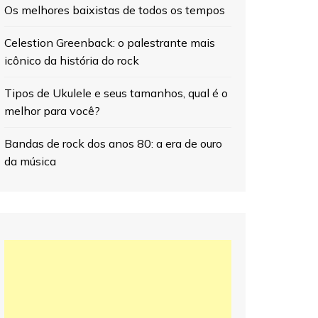
Os melhores baixistas de todos os tempos
Celestion Greenback: o palestrante mais
icônico da história do rock
Tipos de Ukulele e seus tamanhos, qual é o
melhor para você?
Bandas de rock dos anos 80: a era de ouro
da música