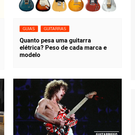
GUIAS
GUITARRAS
Quanto pesa uma guitarra
elétrica? Peso de cada marca e
modelo