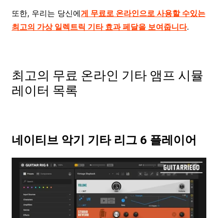
또한, 우리는 당신에
게 무료로 온라인으로 사용할 수있는
최고의 가상 일렉트릭 기타 효과 페달을 보여줍니다
.
최고의 무료 온라인 기타 앰프 시뮬
레이터 목록
네이티브 악기 기타 리그 6 플레이어