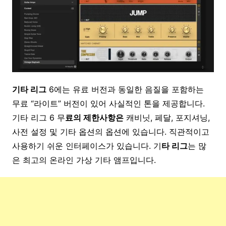
기타 리그
6에는 유료 버전과 동일한 음질을 포함하는
무료 “라이트” 버전이 있어 사실적인 톤을 제공합니다.
기타 리그 6 무
료의 제한사항은
캐비닛, 페달, 포지셔닝,
사전 설정 및 기타 옵션의 옵션에 있습니다. 직관적이고
사용하기 쉬운 인터페이스가 있습니다. 기
타 리그
는 많
은 최고의 온라인 가상 기타 앰프입니다.