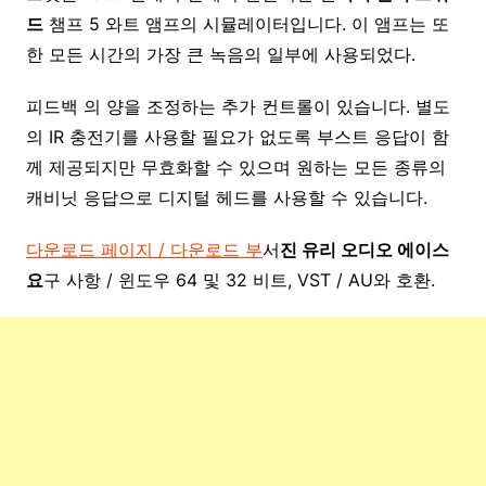
드
챔프 5 와트 앰프의 시뮬레이터입니다. 이 앰프는 또
한 모든 시간의 가장 큰 녹음의 일부에 사용되었다.
피드백 의 양을 조정하는 추가 컨트롤이 있습니다. 별도
의 IR 충전기를 사용할 필요가 없도록 부스트 응답이 함
께 제공되지만 무효화할 수 있으며 원하는 모든 종류의
캐비닛 응답으로 디지털 헤드를 사용할 수 있습니다.
다운로드 페이지 / 다운로드 부
서
진 유리 오디오 에이스
요
구 사항 / 윈도우 64 및 32 비트, VST / AU와 호환.