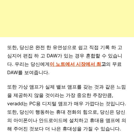
또한, 당신은 완전 한 유연성으로 쉽고 직접 기록 하 고
심지어 편집 하 고 DAW가 있는 경우 혼합할 수 있습니
다. 우리는 당신에게
이 노트에서 시장에서 최
고
의 무료
DAW를 보여줍니다.
또한 가상 앰프가 실제 밸브 앰프를 갖는 것과 같은 느낌
을 제공하지 않을 것이라는 가장 중요한 주장만큼,
veradd는 PC용 디지털 앰프가 매우 가깝다는 것입니다.
또한, 당신이 행동하는 휴대 전화의 힘으로, 당신은 당신
의 아이폰이나 안드로이드에 설치하고 휴대용 앰프에 의
해 주어진 것보다 더 나은 휴대성을 가질 수 있습니다.