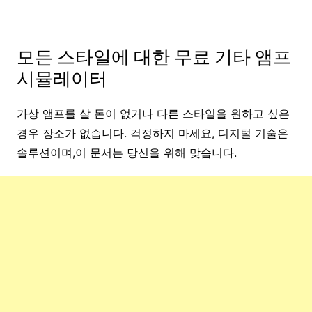
모든 스타일에 대한 무료 기타 앰프
시뮬레이터
가상 앰프를 살 돈이 없거나 다른 스타일을 원하고 싶은
경우 장소가 없습니다. 걱정하지 마세요, 디지털 기술은
솔루션이며,이 문서는 당신을 위해 맞습니다.