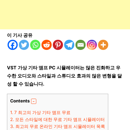
이 기사 공유
VST 가상 기타 앰프 PC 시뮬레이
터는 많
은 진화하고 우
수한 오디오와 스타일과 스튜디오 효과의 많은 변형을 달
성 할 수 있습니다.
Contents
1.
7 최고의 가상 기타 앰프 무료
2.
모든 스타일에 대한 무료 기타 앰프 시뮬레이터
3.
최고의 무료 온라인 기타 앰프 시뮬레이터 목록