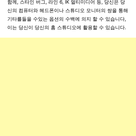
함께, 스타인 버그, 라인 6, IK 멀티미디어 등, 당신은 당
신의 컴퓨터와 헤드폰이나 스튜디오 모니터의 쌍을 통해
기타를들을 수있는 옵션의 수백에 의지 할 수 있습니다,
이는 당신이 당신의 홈 스튜디오에 활용할 수 있습니다.