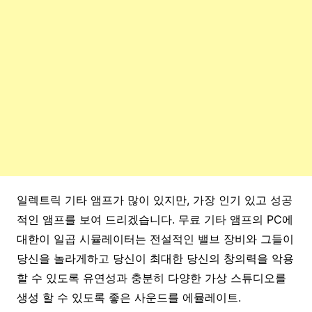
일렉트릭 기타 앰프가 많이 있지만, 가장 인기 있고 성공
적인 앰프를 보여 드리겠습니다. 무료 기타 앰프의 PC에
대한이 일곱 시뮬레이터는 전설적인 밸브 장비와 그들이
당신을 놀라게하고 당신이 최대한 당신의 창의력을 악용
할 수 있도록 유연성과 충분히 다양한 가상 스튜디오를
생성 할 수 있도록 좋은 사운드를 에뮬레이트.