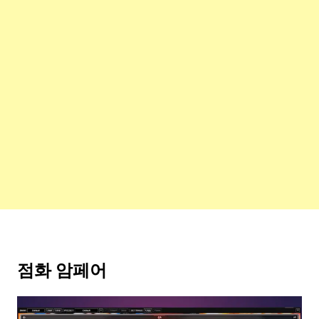
점화 암페어