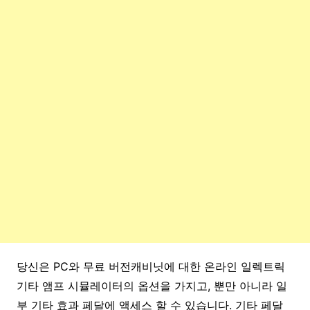
당신은 PC와 무료 버전캐비닛에 대한 온라인 일렉트릭
기타 앰프 시뮬레이터의 옵션을 가지고, 뿐만 아니라 일
부 기타 효과 페달에 액세스 할 수 있습니다. 기타 페달