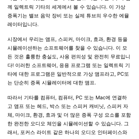
께 일렉트릭 기타의 세계에서 볼 수 있습니다. 이 가상
증폭기는 밸브 음악 장비 또는 실제 튜브의 우수한 에뮬
레이터입니다.
시장에서 우리는 앰프, 스피커, 마이크, 효과, 환경 등을
시뮬레이션하는 소프트웨어를 찾을 수 있습니다. 이 모
든 것은 훌륭한 충실도, 사용 편의성 및 완전히 무료입니
다! 이러한 소프트웨어, 응용 프로그램 또는 일렉트릭 기
타에 대한 프로그램은 일반적으로 가상 앰프라고, PC또
는 단순히 증폭 시뮬레이터에 대한 앰프.
따라서 기타를 컴퓨터, 컴퓨터, PC 또는 Mac에 연결하
고 앰프 또는 헤드, 박스 또는 스피커 캐비닛, 스피커 자
체, 마이크, 환경, 효과 및 더 많은 증폭 구성 요소를 포함
한 완전한 오디오 체인을 시뮬레이션할 수 있습니다. 그
래서, 포커스 라이트 같은 하나의 오디오 인터페이스와