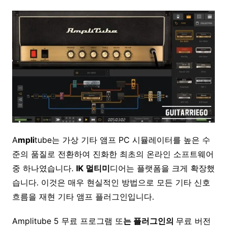
A
mpli
tube는 가상 기타 앰프 PC 시뮬레이터를 높은 수
준의 품질로 전환하여 진화한 최초의 온라인 소프트웨어
중 하나였습니다.
IK 멀티미
디어는 플랫폼을 크게 확장했
습니다. 이것은 매우 현실적인 방법으로 모든 기타 신호
흐름을 재현 기타 앰프 플러그인입니다.
Amplitube 5 무료 프로그램 또
는 플러그인의
무료 버전