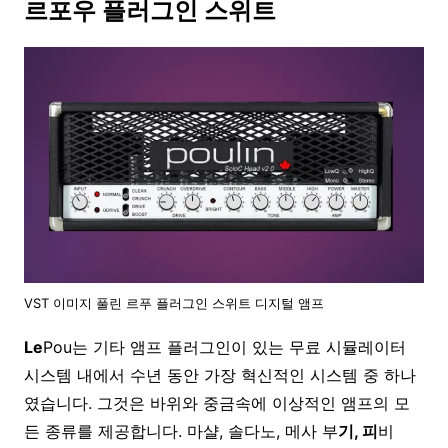
르포우 플러그인 스위트
VST 이미지 풀린 르푸 플러그인 스위트 디지털 앰프
Le
Pou는 기타 앰프 플러그인이 있는 무료 시뮬레이터
시스템 내에서 수년 동안 가장 혁신적인 시스템 중 하나
였습니다. 그것은 바위와 중금속에 이상적인 앰프의 모
든 종류를 제공합니다. 마샬, 솔다노, 메사 부
기, 피
비