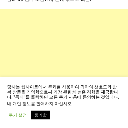
당사는 웹사이트에서 쿠키를 사용하여 귀하의 선호도와 반
복 방문을 기억함으로써 가장 관련성 높은 경험을 제공합니
다. "동의"를 클릭하면 모든 쿠키 사용에 동의하는 것입니다.
내 개인 정보를 판매하지 마십시오
.
쿠키 설정
동의 함