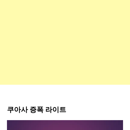
쿠아사 증폭 라이트