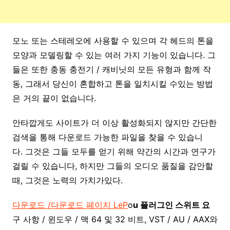
모노 또는 스테레오에 사용할 수 있으며 각 헤드의 톤을
모양과 모델링할 수 있는 여러 가지 기능이 있습니다. 그
들은 또한 충동 충전기 / 캐비닛의 모든 유형과 함께 작
동, 그래서 당신이 혼합하고 톤을 일치시킬 수있는 방법
은 거의 끝이 없습니다.
안타깝게도 사이트가 더 이상 활성화되지 않지만 간단한
검색을 통해 다운로드 가능한 파일을 찾을 수 있습니
다. 그것은 그들 모두를 얻기 위해 약간의 시간과 연구가
걸릴 수 있습니다, 하지만 그들의 오디오 품질을 감안할
때, 그것은 노력의 가치가있다.
다운로드 /다운로드 페이지 LeP
o
u 플러그인 스위트 요
구 사항 / 윈도우 / 맥 64 및 32 비트, VST / AU / AAX와