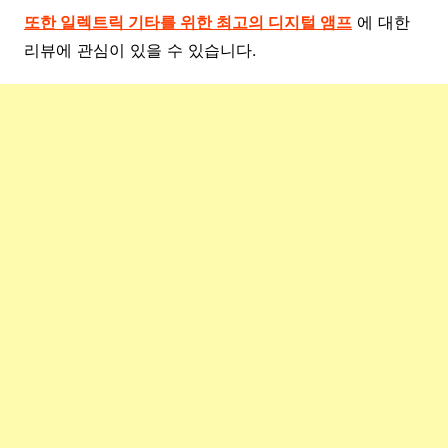
또한 일렉트릭 기타를 위한 최고의 디지털 앰프
에 대한
리뷰에 관심이 있을 수 있습니다.