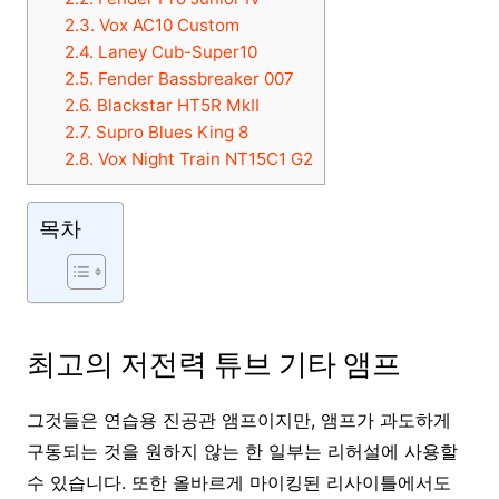
2.3.
Vox AC10 Custom
2.4.
Laney Cub-Super10
2.5.
Fender Bassbreaker 007
2.6.
Blackstar HT5R MkII
2.7.
Supro Blues King 8
2.8.
Vox Night Train NT15C1 G2
목차
최고의 저전력 튜브 기타 앰프
그것들은 연습용 진공관 앰프이지만, 앰프가 과도하게
구동되는 것을 원하지 않는 한 일부는 리허설에 사용할
수 있습니다. 또한 올바르게 마이킹된 리사이틀에서도