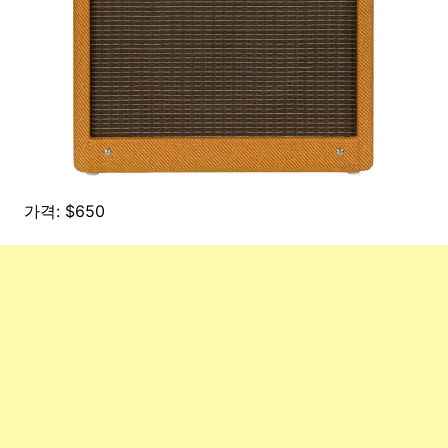
가격: $650