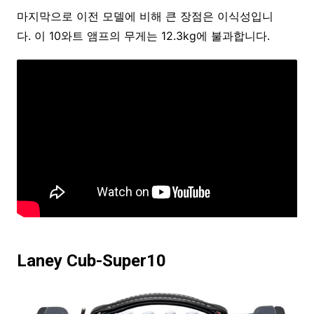
마지막으로 이전 모델에 비해 큰 장점은 이식성입니
다. 이 10와트 앰프의 무게는 12.3kg에 불과합니다.
Laney Cub-Super10