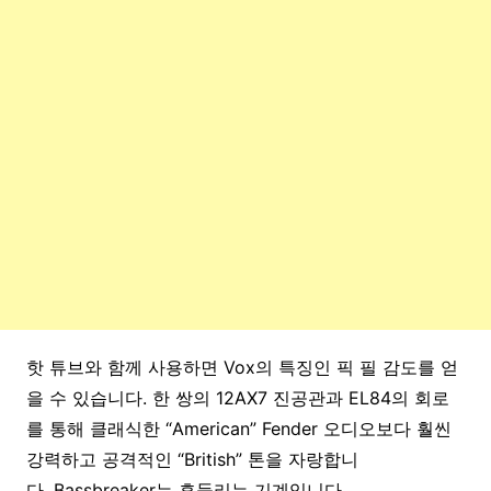
핫 튜브와 함께 사용하면 Vox의 특징인 픽 필 감도를 얻
을 수 있습니다. 한 쌍의 12AX7 진공관과 EL84의 회로
를 통해 클래식한 “American” Fender 오디오보다 훨씬
강력하고 공격적인 “British” 톤을 자랑합니
다. Bassbreaker는 흔들리는 기계입니다.