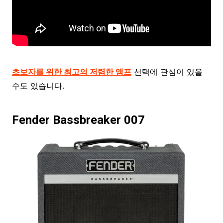
초보자를 위한 최고의 저렴한 앰프
선택에 관심이 있을
수도 있습니다.
Fender Bassbreaker 007