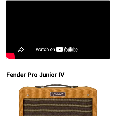
Fender Pro Junior IV