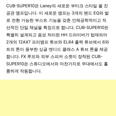
CUB-SUPER10은 Laney의 새로운 부티크 스타일 올 진
공관 앰프입니다. 이 새로운 앰프는 3개의 밴드 EQ와 발
로 전환 가능한 부스트 기능을 갖춘 인체공학적이고 직
선적인 단일 채널을 특징으로 합니다. CUB-SUPER10은
특별히 설계되고 음성 처리된 HH 드라이버가 탑재되어
2개의 12AX7 프리앰프 튜브와 EL84 출력 튜브에서 6와
트의 톤이 풍부한 싱글 엔디드 클래스 A 튜브 톤을 제공
합니다. FX 루프와 외부 스피커 소켓이 장착된 CUB-
SUPER10은 스튜디오에서와 마찬가지로 무대에서도 훌
륭하게 작동합니다.