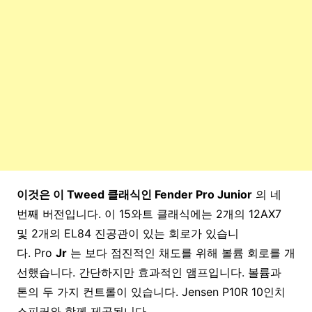
이것은 이 Tweed 클래식인 Fender Pro Junior
의 네
번째 버전입니다. 이 15와트 클래식에는 2개의 12AX7
및 2개의 EL84 진공관이 있는 회로가 있습니
다. Pro
Jr
는 보다 점진적인 채도를 위해 볼륨 회로를 개
선했습니다. 간단하지만 효과적인 앰프입니다. 볼륨과
톤의 두 가지 컨트롤이 있습니다. Jensen P10R 10인치
스피커와 함께 제공됩니다.