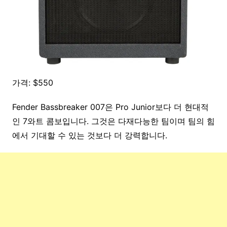
가격: $550
Fender Bassbreaker 007은 Pro Junior보다 더 현대적
인 7와트 콤보입니다. 그것은 다재다능한 팀이며 팀의 힘
에서 기대할 수 있는 것보다 더 강력합니다.