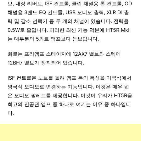
브, 내장 리버브, ISF 컨트롤, 클린 채널용 톤 컨트롤, OD
채널용 3밴드 EQ 컨트롤, USB 오디오 출력, XLR DI 출
력 및 감소 선택기 등 두 개의 채널이 있습니다. 전력을
0.5W로 줄입니다. 이러한 최신 기능 덕분에 HT5R MkII
는 대부분의 5와트 앰프보다 돋보입니다.
회로는 프리앰프 스테이지에 12AX7 밸브와 스템에
12BH7 밸브가 장착되어 있습니다.
ISF 컨트롤은 노브를 돌려 앰프 톤의 특성을 미국식에서
영국식 오디오로 변경하는 기능입니다. 이것은 매우 넓
은 오디오 팔레트를 제공합니다. 이것이 우리가 HT5R을
최고의 진공관 앰프 중 하나로 여기는 이유 중 하나입니
다.