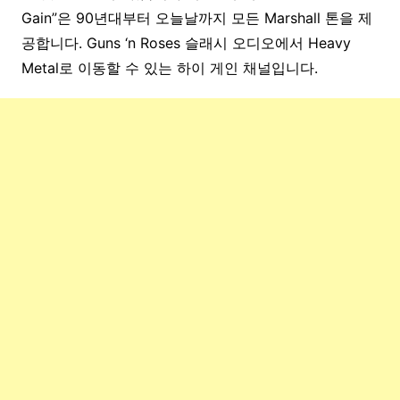
Gain”은 90년대부터 오늘날까지 모든 Marshall 톤을 제
공합니다. Guns ‘n Roses 슬래시 오디오에서 Heavy
Metal로 이동할 수 있는 하이 게인 채널입니다.