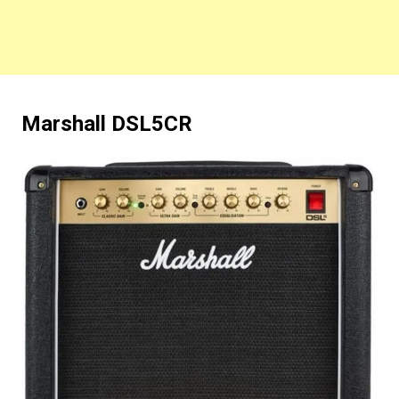
Marshall DSL5CR