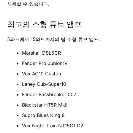
사용할 수 있습니다.
최고의 소형 튜브 앰프
5와트에서 15와트까지의 탑 소형 튜브 앰프:
Marshall DSL5CR
Fender Pro Junior IV
Vox AC10 Custom
Laney Cub-Super10
Fender Bassbreaker 007
Blackstar HT5R MkII
Supro Blues King 8
Vox Night Train NT15C1 G2