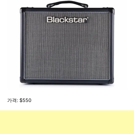
가격: $550