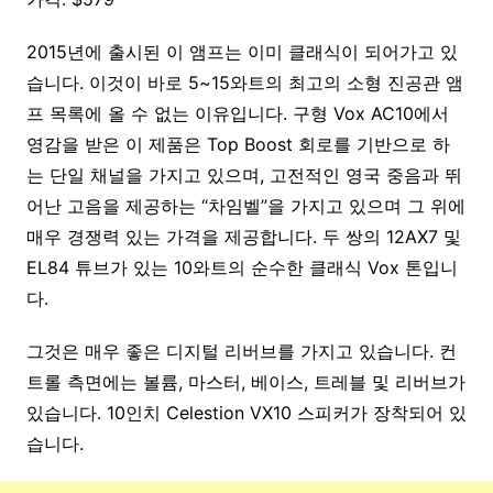
2015년에 출시된 이 앰프는 이미 클래식이 되어가고 있
습니다. 이것이 바로 5~15와트의 최고의 소형 진공관 앰
프 목록에 올 수 없는 이유입니다. 구형 Vox AC10에서
영감을 받은 이 제품은 Top Boost 회로를 기반으로 하
는 단일 채널을 가지고 있으며, 고전적인 영국 중음과 뛰
어난 고음을 제공하는 “차임벨”을 가지고 있으며 그 위에
매우 경쟁력 있는 가격을 제공합니다. 두 쌍의 12AX7 및
EL84 튜브가 있는 10와트의 순수한 클래식 Vox 톤입니
다.
그것은 매우 좋은 디지털 리버브를 가지고 있습니다. 컨
트롤 측면에는 볼륨, 마스터, 베이스, 트레블 및 리버브가
있습니다. 10인치 Celestion VX10 스피커가 장착되어 있
습니다.