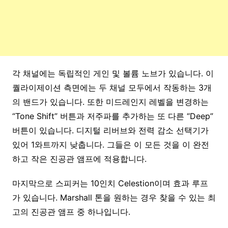
각 채널에는 독립적인 게인 및 볼륨 노브가 있습니다. 이
퀄라이제이션 측면에는 두 채널 모두에서 작동하는 3개
의 밴드가 있습니다. 또한 미드레인지 레벨을 변경하는
“Tone Shift” 버튼과 저주파를 추가하는 또 다른 “Deep”
버튼이 있습니다. 디지털 리버브와 전력 감소 선택기가
있어 1와트까지 낮춥니다. 그들은 이 모든 것을 이 완전
하고 작은 진공관 앰프에 적용합니다.
마지막으로 스피커는 10인치 Celestion이며 효과 루프
가 있습니다. Marshall 톤을 원하는 경우 찾을 수 있는 최
고의 진공관 앰프 중 하나입니다.