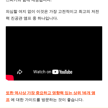
의심할 여지 없이 이것은 가장 고전적이고 최고의 저전
력 진공관 앰프 중 하나입니다.
또한 역사상 가장 중요하고 영향력 있는 상위 16개 앰
프
에 대한 가이드를 방문하는 것이 좋습니다.