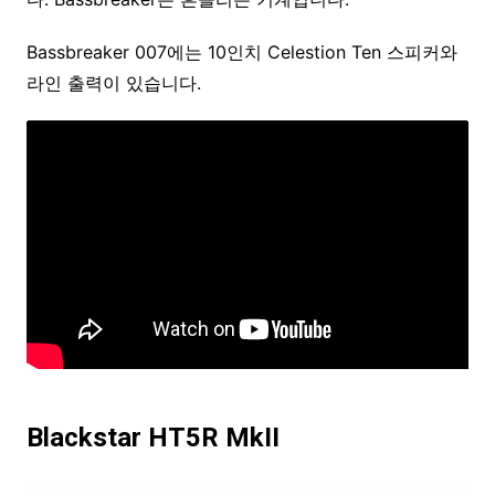
Bassbreaker 007에는 10인치 Celestion Ten 스피커와
라인 출력이 있습니다.
Blackstar HT5R MkII