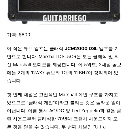
가격: $800
이 작은 튜브 앰프는 클래식
JCM2000 DSL
앰프를 기
반으로 합니다. Marshall DSL5CR은 모든 클래식 및 최
신 Marshall 오디오를 제공합니다. 이 5와트, 2채널 콤보
에는 2개의 12AX7 튜브와 1개의 12BH7이 장착되어 있
습니다.
첫 번째 채널은 고전적인 Marshall 게인 구조를 가지고
있으므로 “클래식 게인”이라고 불리는 것은 놀라운 일이
아닙니다. 이를 통해 AC/DC 및 Led Zeppelin과 같은 클
린 사운드부터 클래식한 70년대 크런치 사운드까지 모
든 것을 얻을 수 있습니다. 두 번째 채널인 “Ultra