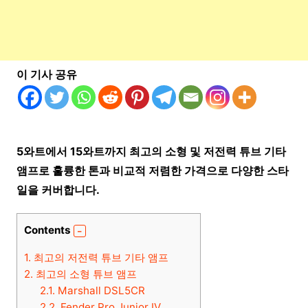
이 기사 공유
5와트에서 15와트까지 최고의 소형 및 저전력 튜브 기타
앰프로 훌륭한 톤과 비교적 저렴한 가격으로 다양한 스타
일을 커버합니다.
Contents
1.
최고의 저전력 튜브 기타 앰프
2.
최고의 소형 튜브 앰프
2.1.
Marshall DSL5CR
2.2.
Fender Pro Junior IV