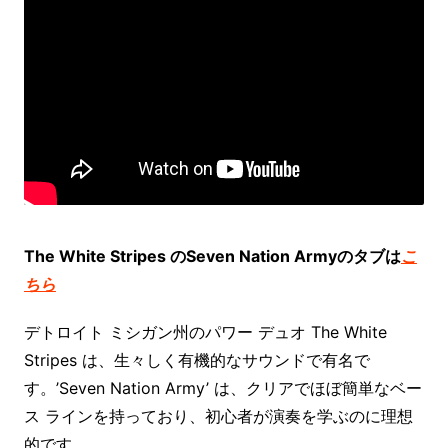
The White Stripes のSeven Nation Armyのタブは
こ
ちら
デトロイト ミシガン州のパワー デュオ The White
Stripes は、生々しく有機的なサウンドで有名で
す。’Seven Nation Army’ は、クリアでほぼ簡単なベー
ス ラインを持っており、初心者が演奏を学ぶのに理想
的です。