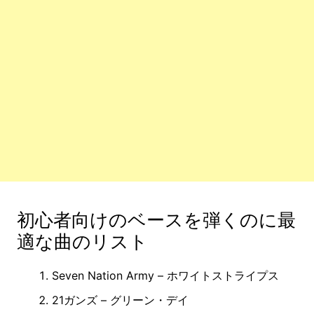
初心者向けのベースを弾くのに最
適な曲のリスト
Seven Nation Army – ホワイトストライプス
21ガンズ – グリーン・デイ