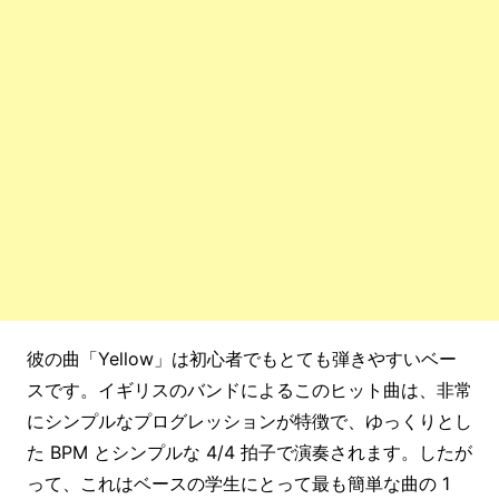
彼の曲「Yellow」は初心者でもとても弾きやすいベー
スです。イギリスのバンドによるこのヒット曲は、非常
にシンプルなプログレッションが特徴で、ゆっくりとし
た BPM とシンプルな 4/4 拍子で演奏されます。したが
って、これはベースの学生にとって最も簡単な曲の 1