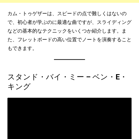
カム・トゥゲザーは、スピードの点で難しくはないの
で、初心者が学ぶのに最適な曲ですが、スライディング
などの基本的なテクニックをいくつか紹介します。ま
た、フレットボードの高い位置でノートを演奏すること
もできます。
スタンド・バイ・ミー – ベン・E・
キング