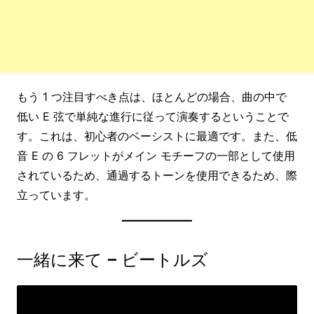
もう 1 つ注目すべき点は、ほとんどの場合、曲の中で
低い E 弦で単純な進行に従って演奏するということで
す。これは、初心者のベーシストに最適です。また、低
音 E の 6 フレットがメイン モチーフの一部として使用
されているため、通過するトーンを使用できるため、際
立っています。
一緒に来て – ビートルズ