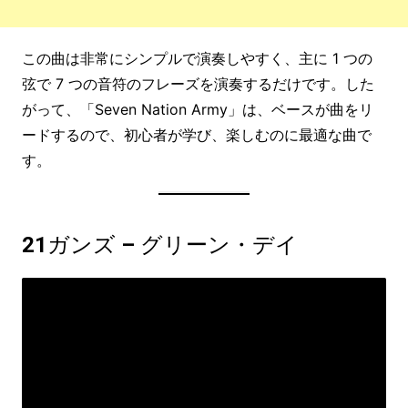
この曲は非常にシンプルで演奏しやすく、主に 1 つの
弦で 7 つの音符のフレーズを演奏するだけです。した
がって、「Seven Nation Army」は、ベースが曲をリ
ードするので、初心者が学び、楽しむのに最適な曲で
す。
21ガンズ – グリーン・デイ