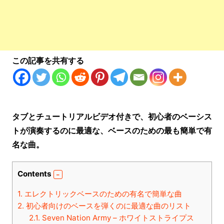
この記事を共有する
タブとチュートリアルビデオ付きで、初心者のベーシス
トが演奏するのに最適な、ベースのための最も簡単で有
名な曲。
Contents
1.
エレクトリックベースのための有名で簡単な曲
2.
初心者向けのベースを弾くのに最適な曲のリスト
2.1.
Seven Nation Army – ホワイトストライプス