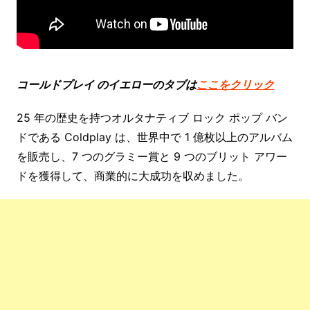
コールドプレイ
のイエローのタブは
ここをクリック
25 年の歴史を持つオルタナティブ ロック ポップ バン
ドである Coldplay は、世界中で 1 億枚以上のアルバム
を販売し、7 つのグラミー賞と 9 つのブリット アワー
ドを獲得して、商業的に大成功を収めました。