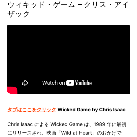
ウィキッド・ゲーム – クリス・アイ
ザック
タブはここをクリック
Wicked Game by Chris Isaac
Chris Isaac による Wicked Game は、1989 年に最初
にリリースされ、映画「Wild at Heart」のおかげで