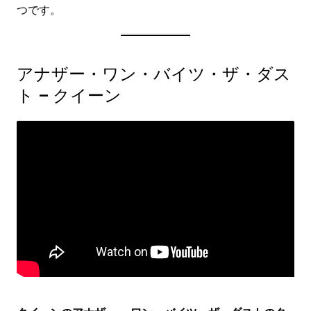
つです。
アナザー・ワン・バイツ・ザ・ダス
ト – クイーン