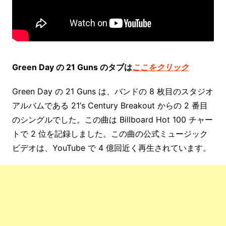
Green Day の 21 Guns のタブは
ここをクリック
Green Day の 21 Guns は、バンドの 8 枚目のスタジオ
アルバムである 21’s Century Breakout からの 2 番目
のシングルでした。この曲は Billboard Hot 100 チャー
トで 2 位を記録しました。この曲の公式ミュージック
ビデオは、YouTube で 4 億回近く再生されています。