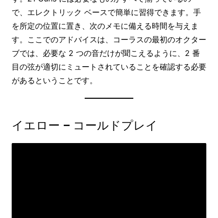
で、エレクトリック ベースで簡単に習得できます。手
を所定の位置に置き、次のメモに備える時間を与えま
す。ここでのアドバイスは、コーラスの最初のオクター
ブでは、必要な 2 つの音だけが聞こえるように、2 番
目の弦が適切にミュートされていることを確認する必要
があるということです。
イエロー – コールドプレイ