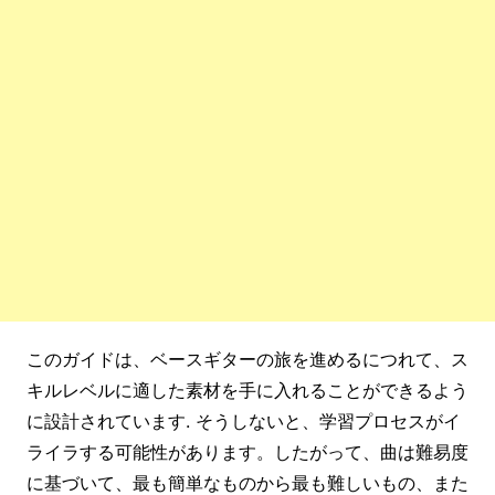
このガイドは、ベースギターの旅を進めるにつれて、ス
キルレベルに適した素材を手に入れることができるよう
に設計されています. そうしないと、学習プロセスがイ
ライラする可能性があります。したがって、曲は難易度
に基づいて、最も簡単なものから最も難しいもの、また