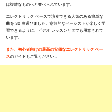
は複雑なものへと並べられています。
エレクトリック ベースで演奏できる人気のある簡単な
曲を 30 曲選びました。意欲的なベーシストが楽しく学
習できるように、ビデオ レッスンとタブも用意されて
います。
また、初心者向けの最高の安価なエレクトリック ベー
ス
のガイドもご覧ください 。