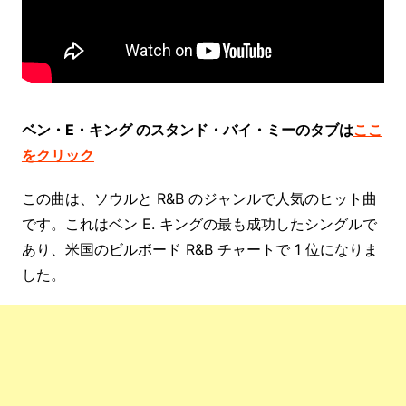
ベン・E・キング のスタンド・バイ・ミーのタブは
ここ
をクリック
この曲は、ソウルと R&B のジャンルで人気のヒット曲
です。これはベン E. キングの最も成功したシングルで
あり、米国のビルボード R&B チャートで 1 位になりま
した。