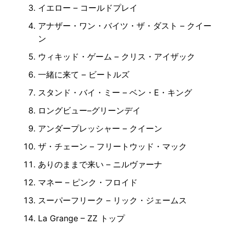
イエロー – コールドプレイ
アナザー・ワン・バイツ・ザ・ダスト – クイー
ン
ウィキッド・ゲーム – クリス・アイザック
一緒に来て – ビートルズ
スタンド・バイ・ミー – ベン・E・キング
ロングビュー–グリーンデイ
アンダープレッシャー – クイーン
ザ・チェーン – フリートウッド・マック
ありのままで来い – ニルヴァーナ
マネー – ピンク・フロイド
スーパーフリーク – リック・ジェームス
La Grange – ZZ トップ