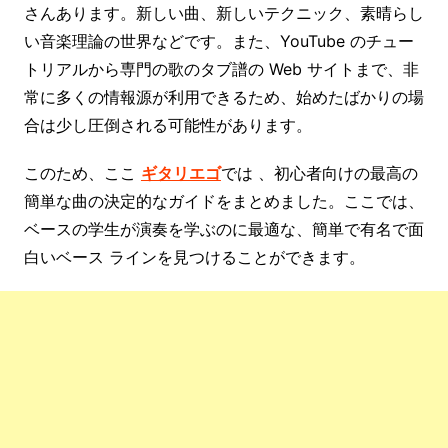
さんあります。新しい曲、新しいテクニック、素晴らし
い音楽理論の世界などです。また、YouTube のチュー
トリアルから専門の歌のタブ譜の Web サイトまで、非
常に多くの情報源が利用できるため、始めたばかりの場
合は少し圧倒される可能性があります。
このため、ここ
ギタリエゴ
では 、初心者向けの最高の
簡単な曲の決定的なガイドをまとめました。ここでは、
ベースの学生が演奏を学ぶのに最適な、簡単で有名で面
白いベース ラインを見つけることができます。