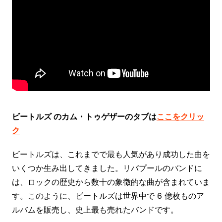
ビートルズ のカム・トゥゲザーのタブは
ここをクリッ
ク
ビートルズは、これまでで最も人気があり成功した曲を
いくつか生み出してきました。リバプールのバンドに
は、ロックの歴史から数十の象徴的な曲が含まれていま
す。このように、ビートルズは世界中で 6 億枚ものア
ルバムを販売し、史上最も売れたバンドです。