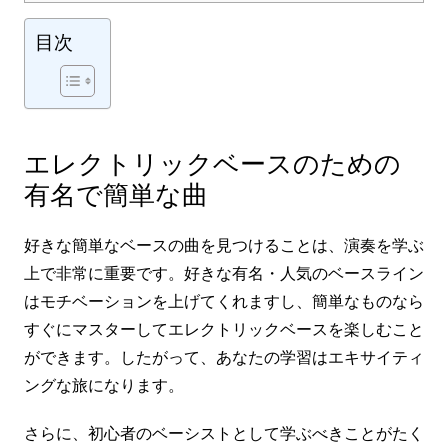
目次
エレクトリックベースのための
有名で簡単な曲
好きな簡単なベースの曲を見つけることは、演奏を学ぶ
上で非常に重要です。好きな有名・人気のベースライン
はモチベーションを上げてくれますし、簡単なものなら
すぐにマスターしてエレクトリックベースを楽しむこと
ができます。したがって、あなたの学習はエキサイティ
ングな旅になります。
さらに、初心者のベーシストとして学ぶべきことがたく