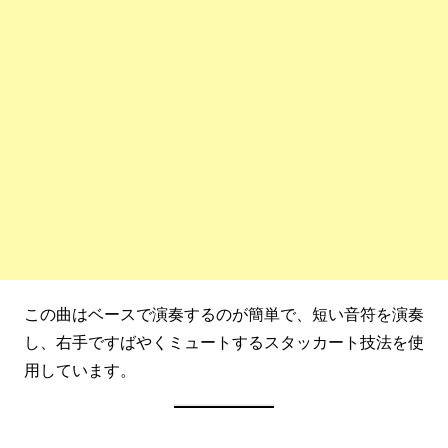
この曲はベースで演奏するのが簡単で、短い音符を演奏
し、右手ですばやくミュートするスタッカート技法を使
用しています。