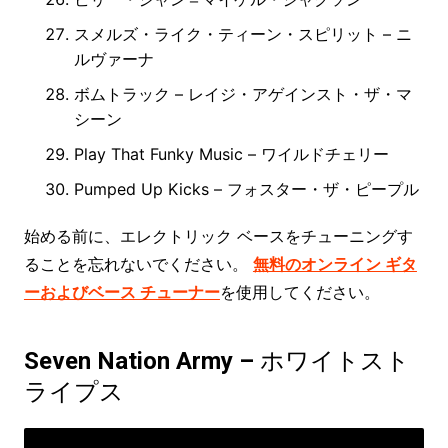
スメルズ・ライク・ティーン・スピリット – ニ
ルヴァーナ
ボムトラック – レイジ・アゲインスト・ザ・マ
シーン
Play That Funky Music – ワイルドチェリー
Pumped Up Kicks – フォスター・ザ・ピープル
始める前に、エレクトリック ベースをチューニングす
ることを忘れないでください。
無料のオンライン ギタ
ーおよびベース チューナー
を使用してください。
Seven Nation Army – ホワイトスト
ライプス